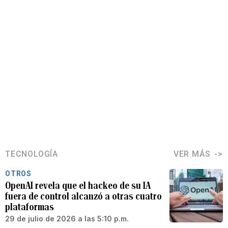
TECNOLOGÍA
VER MÁS
OTROS
OpenAI revela que el hackeo de su IA
fuera de control alcanzó a otras cuatro
plataformas
29 de julio de 2026 a las 5:10 p.m.