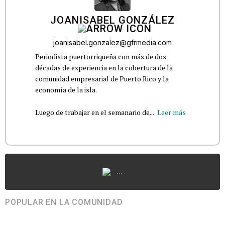
JOANISABEL GONZÁLEZ
joanisabel.gonzalez@gfrmedia.com
Periodista puertorriqueña con más de dos
décadas de experiencia en la cobertura de la
comunidad empresarial de Puerto Rico y la
economía de la isla.
Luego de trabajar en el semanario de...
Leer más
...
POPULAR EN LA COMUNIDAD