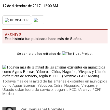
17 de diciembre de 2017 - 12:00 AM
...
COMPARTIR
ARCHIVO
Esta historia fue publicada hace más de 8 años.
Se adhiere a los criterios de
Todavía más de la mitad de las antenas existentes en municipios
como Aguas Buenas, Yabucoa, Cidra, Naguabo, Vieques y
Utuado están fuera de servicio, según la FCC. (Archivo / GFR
Media)
Por
Joanisabel González