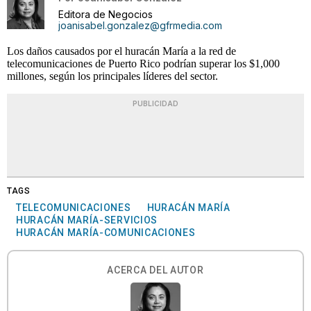
Editora de Negocios
joanisabel.gonzalez@gfrmedia.com
Los daños causados por el huracán María a la red de
telecomunicaciones de Puerto Rico podrían superar los $1,000
millones, según los principales líderes del sector.
PUBLICIDAD
TAGS
TELECOMUNICACIONES
HURACÁN MARÍA
HURACÁN MARÍA-SERVICIOS
HURACÁN MARÍA-COMUNICACIONES
ACERCA DEL AUTOR