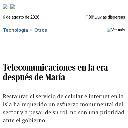
6 de agosto de 2026
80°
Lluvias dispersas
Tecnología
Otros
Telecomunicaciones en la era
después de María
Restaurar el servicio de celular e internet en la
isla ha requerido un esfuerzo monumental del
sector y a pesar de su rol, no son una prioridad
ante el gobierno