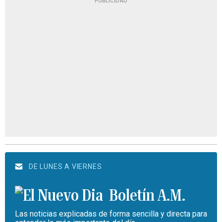
PUBLICIDAD
DE LUNES A VIERNES
Boletín A.M.
Las noticias explicadas de forma sencilla y directa para