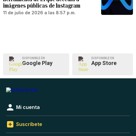
imágenes públicas de Instagram
11 de julio de 2026 a las 8:57 p.m.
DISPONIBLE EN
DISPONIBLE EN
Google Play
App Store
Mi cuenta
Suscríbete