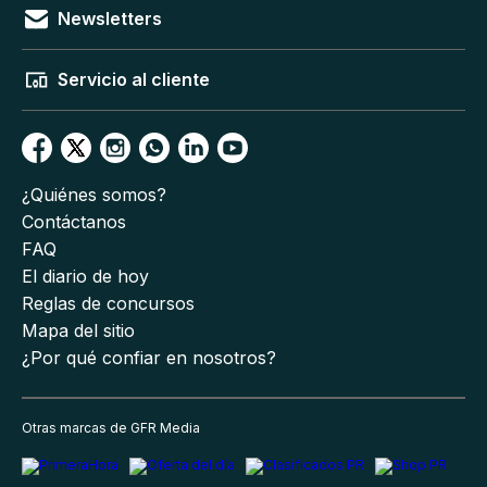
Newsletters
Servicio al cliente
¿Quiénes somos?
Contáctanos
FAQ
El diario de hoy
Reglas de concursos
Mapa del sitio
¿Por qué confiar en nosotros?
Otras marcas de GFR Media