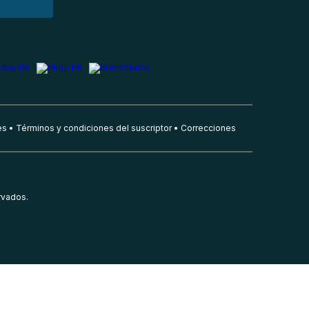
es
Términos y condiciones del suscriptor
Correcciones
rvados.