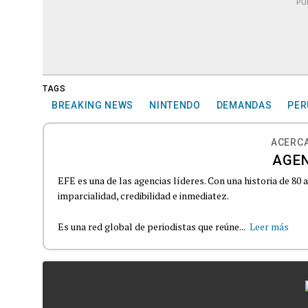
PU
TAGS
BREAKING NEWS
NINTENDO
DEMANDAS
PER
ACERCA
AGEN
EFE es una de las agencias líderes. Con una historia de 80
imparcialidad, credibilidad e inmediatez.
Es una red global de periodistas que reúne...
Leer más