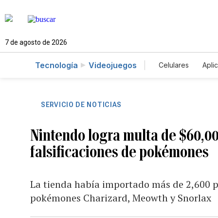
7 de agosto de 2026
Tecnología
Videojuegos
Celulares
Apli
SERVICIO DE NOTICIAS
Nintendo logra multa de $60,00
falsificaciones de pokémones
La tienda había importado más de 2,600 p
pokémones Charizard, Meowth y Snorlax