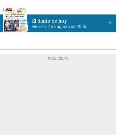
El diario de hoy
viernes, 7 de agosto de 2026
PUBLICIDAD