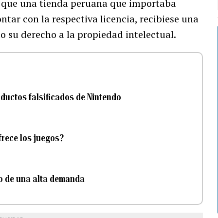
 que una tienda peruana que importaba
ntar con la respectiva licencia, recibiese una
o su derecho a la propiedad intelectual.
ductos falsificados de Nintendo
frece los juegos?
io de una alta demanda