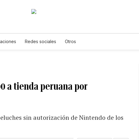
caciones
Redes sociales
Otros
0 a tienda peruana por
eluches sin autorización de Nintendo de los