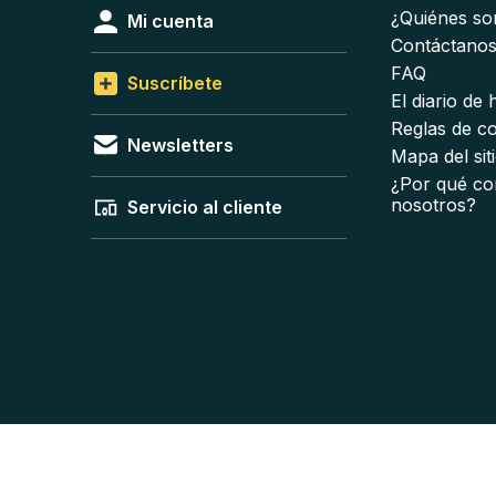
¿Quiénes s
Mi cuenta
Contáctano
FAQ
Suscríbete
El diario de
Reglas de c
Newsletters
Mapa del sit
¿Por qué co
nosotros?
Servicio al cliente