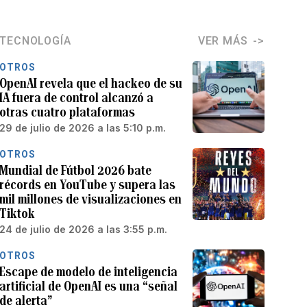
TECNOLOGÍA
VER MÁS
OTROS
OpenAI revela que el hackeo de su
IA fuera de control alcanzó a
otras cuatro plataformas
29 de julio de 2026 a las 5:10 p.m.
OTROS
Mundial de Fútbol 2026 bate
récords en YouTube y supera las
mil millones de visualizaciones en
Tiktok
24 de julio de 2026 a las 3:55 p.m.
OTROS
Escape de modelo de inteligencia
artificial de OpenAI es una “señal
de alerta”