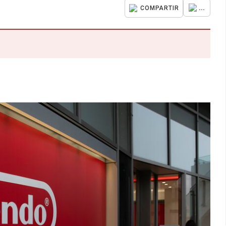
...
COMPARTIR