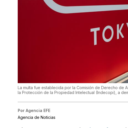
La multa fue establecida por la Comisión de Derecho de A
la Protección de la Propiedad Intelectual (Indecopi), a 
Por
Agencia EFE
Agencia de Noticias