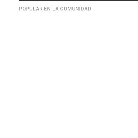
POPULAR EN LA COMUNIDAD