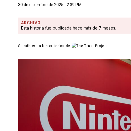
30 de diciembre de 2025 - 2:39 PM
ARCHIVO
Esta historia fue publicada hace más de 7 meses.
Se adhiere a los criterios de