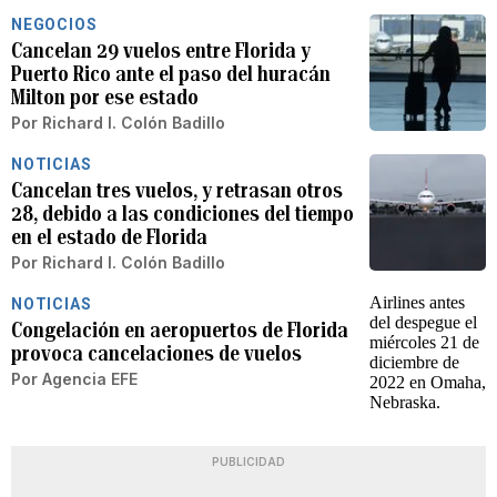
NEGOCIOS
Cancelan 29 vuelos entre Florida y
Puerto Rico ante el paso del huracán
Milton por ese estado
Por
Richard I. Colón Badillo
NOTICIAS
Cancelan tres vuelos, y retrasan otros
28, debido a las condiciones del tiempo
en el estado de Florida
Por
Richard I. Colón Badillo
NOTICIAS
Congelación en aeropuertos de Florida
provoca cancelaciones de vuelos
Por
Agencia EFE
PUBLICIDAD