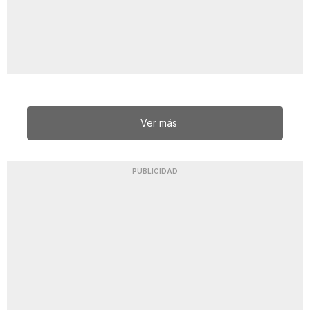
Ver más
PUBLICIDAD