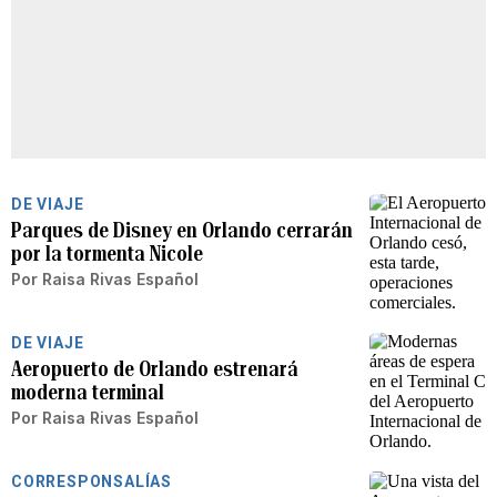
DE VIAJE
Parques de Disney en Orlando cerrarán
por la tormenta Nicole
Por
Raisa Rivas Español
DE VIAJE
Aeropuerto de Orlando estrenará
moderna terminal
Por
Raisa Rivas Español
CORRESPONSALÍAS