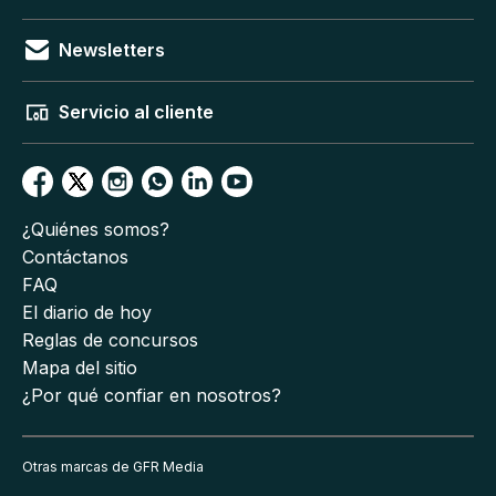
Newsletters
Servicio al cliente
¿Quiénes somos?
Contáctanos
FAQ
El diario de hoy
Reglas de concursos
Mapa del sitio
¿Por qué confiar en nosotros?
Otras marcas de GFR Media