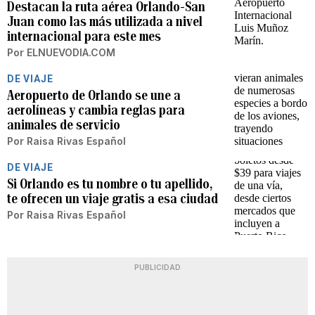
Destacan la ruta aérea Orlando-San
Juan como las más utilizada a nivel
internacional para este mes
Por
ELNUEVODIA.COM
DE VIAJE
Aeropuerto de Orlando se une a
aerolíneas y cambia reglas para
animales de servicio
Por
Raisa Rivas Español
DE VIAJE
Si Orlando es tu nombre o tu apellido,
te ofrecen un viaje gratis a esa ciudad
Por
Raisa Rivas Español
PUBLICIDAD