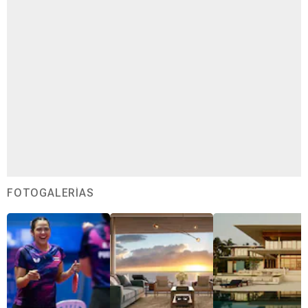
FOTOGALERÍAS