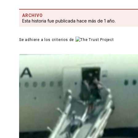
ARCHIVO
Esta historia fue publicada hace más de 1 año.
Se adhiere a los criterios de