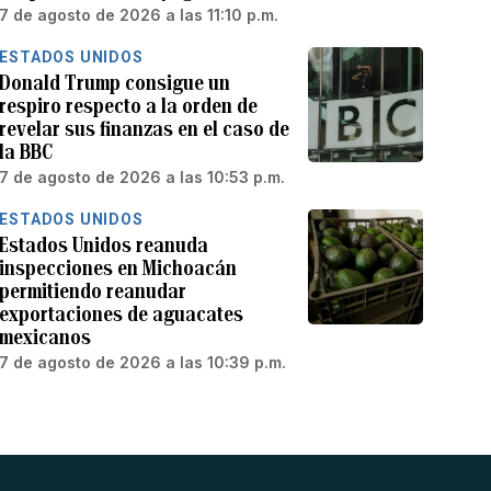
7 de agosto de 2026 a las 11:10 p.m.
ESTADOS UNIDOS
Donald Trump consigue un
respiro respecto a la orden de
revelar sus finanzas en el caso de
la BBC
7 de agosto de 2026 a las 10:53 p.m.
ESTADOS UNIDOS
Estados Unidos reanuda
inspecciones en Michoacán
permitiendo reanudar
exportaciones de aguacates
mexicanos
7 de agosto de 2026 a las 10:39 p.m.