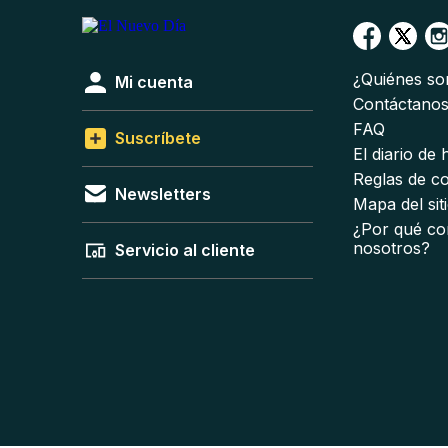
¿Quiénes s
Mi cuenta
Contáctano
FAQ
Suscríbete
El diario de
Reglas de c
Newsletters
Mapa del sit
¿Por qué co
nosotros?
Servicio al cliente