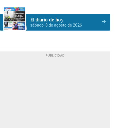
El diario de hoy
sábado, 8 de agosto de 2026
PUBLICIDAD