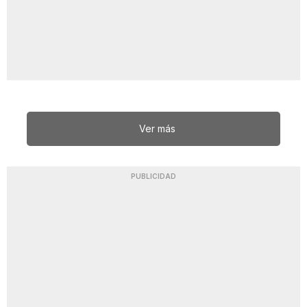
Ver más
PUBLICIDAD