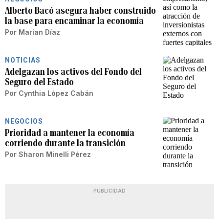
Alberto Bacó asegura haber construido
la base para encaminar la economía
Por
Marian Díaz
NOTICIAS
Adelgazan los activos del Fondo del
Seguro del Estado
Por
Cynthia López Cabán
NEGOCIOS
Prioridad a mantener la economía
corriendo durante la transición
Por
Sharon Minelli Pérez
PUBLICIDAD