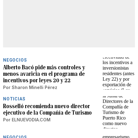
NEGOCIOS
Alberto Bacó pide más controles y
menos avaricia en el programa de
incentivos por leyes 20 y 22
Por
Sharon Minelli Pérez
NOTICIAS
Rosselló recomienda nuevo director
ejecutivo de la Compañía de Turismo
Por
ELNUEVODIA.COM
NEGOCIOS