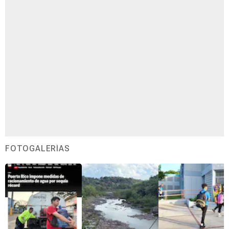
FOTOGALERÍAS