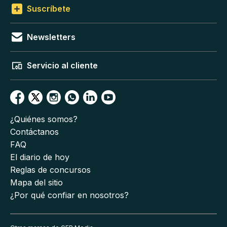
Suscríbete
Newsletters
Servicio al cliente
¿Quiénes somos?
Contáctanos
FAQ
El diario de hoy
Reglas de concursos
Mapa del sitio
¿Por qué confiar en nosotros?