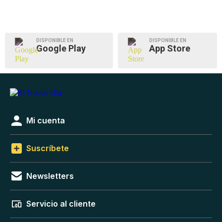
DISPONIBLE EN
DISPONIBLE EN
Google Play
App Store
Mi cuenta
Suscríbete
Newsletters
Servicio al cliente