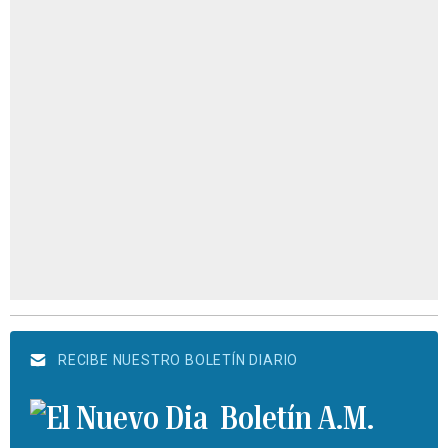
RECIBE NUESTRO BOLETÍN DIARIO
Boletín A.M.