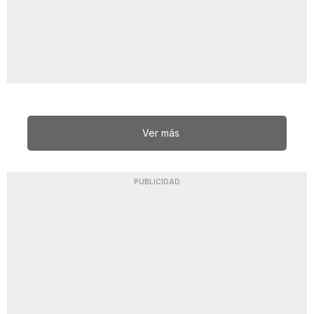
Ver más
PUBLICIDAD