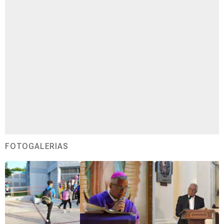
FOTOGALERÍAS