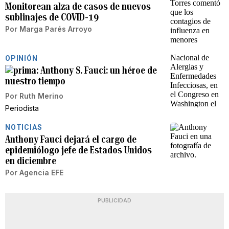
Monitorean alza de casos de nuevos
sublinajes de COVID-19
Por
Marga Parés Arroyo
OPINIÓN
Anthony S. Fauci: un héroe de
nuestro tiempo
Por
Ruth Merino
Periodista
NOTICIAS
Anthony Fauci dejará el cargo de
epidemiólogo jefe de Estados Unidos
en diciembre
Por
Agencia EFE
PUBLICIDAD