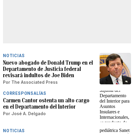
NOTICIAS
Nuevo abogado de Donald Trump en el
Departamento de Justicia federal
revisará indultos de Joe Biden
Por
The Associated Press
CORRESPONSALÍAS
Carmen Cantor ostenta un alto cargo
en el Departamento del Interior
Por
José A. Delgado
NOTICIAS