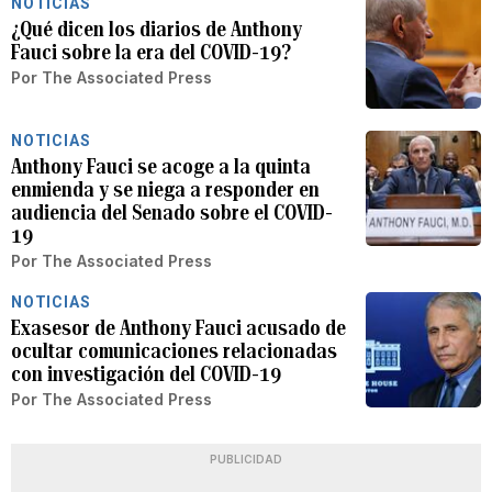
NOTICIAS
¿Qué dicen los diarios de Anthony
Fauci sobre la era del COVID-19?
Por
The Associated Press
NOTICIAS
Anthony Fauci se acoge a la quinta
enmienda y se niega a responder en
audiencia del Senado sobre el COVID-
19
Por
The Associated Press
NOTICIAS
Exasesor de Anthony Fauci acusado de
ocultar comunicaciones relacionadas
con investigación del COVID-19
Por
The Associated Press
PUBLICIDAD