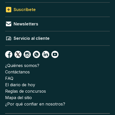
Suscríbete
Newsletters
Servicio al cliente
¿Quiénes somos?
Contáctanos
FAQ
El diario de hoy
Reglas de concursos
Mapa del sitio
¿Por qué confiar en nosotros?