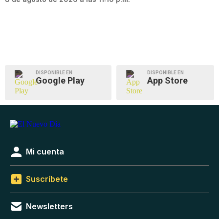
DISPONIBLE EN
DISPONIBLE EN
Google Play
App Store
Mi cuenta
Suscríbete
Newsletters