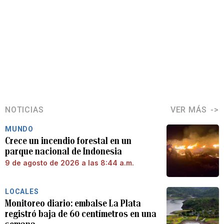
NOTICIAS
VER MÁS
MUNDO
Crece un incendio forestal en un
parque nacional de Indonesia
9 de agosto de 2026 a las 8:44 a.m.
LOCALES
Monitoreo diario: embalse La Plata
registró baja de 60 centímetros en una