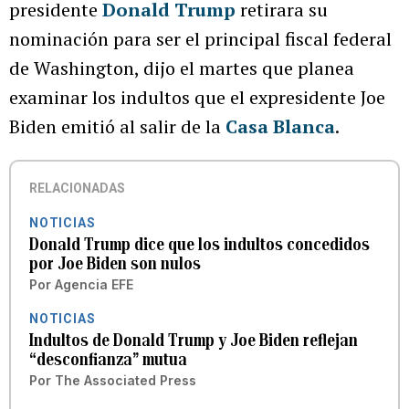
presidente
Donald Trump
retirara su
nominación para ser el principal fiscal federal
de Washington, dijo el martes que planea
examinar los indultos que el expresidente Joe
Biden emitió al salir de la
Casa Blanca
.
RELACIONADAS
NOTICIAS
Donald Trump dice que los indultos concedidos
por Joe Biden son nulos
Por
Agencia EFE
NOTICIAS
Indultos de Donald Trump y Joe Biden reflejan
“desconfianza” mutua
Por
The Associated Press