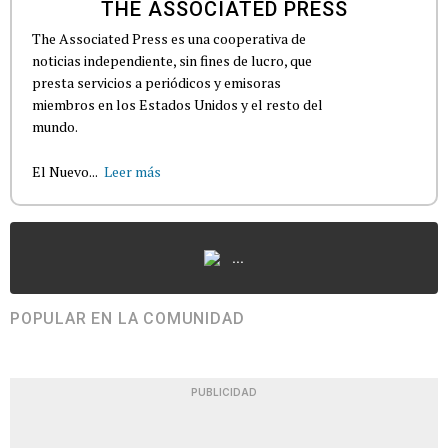
THE ASSOCIATED PRESS
The Associated Press es una cooperativa de
noticias independiente, sin fines de lucro, que
presta servicios a periódicos y emisoras
miembros en los Estados Unidos y el resto del
mundo.
El Nuevo...
Leer más
...
POPULAR EN LA COMUNIDAD
PUBLICIDAD