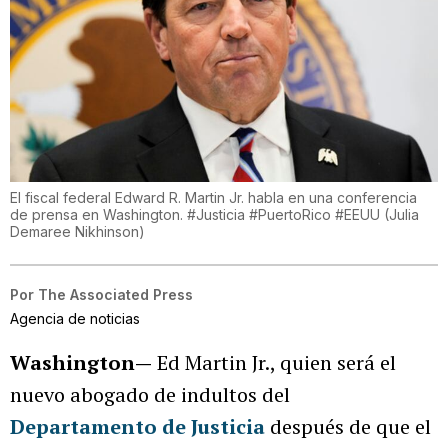
El fiscal federal Edward R. Martin Jr. habla en una conferencia
de prensa en Washington. #Justicia #PuertoRico #EEUU
(
Julia
Demaree Nikhinson
)
Por
The Associated Press
Agencia de noticias
Washington—
Ed Martin Jr., quien será el
nuevo abogado de indultos del
Departamento de Justicia
después de que el