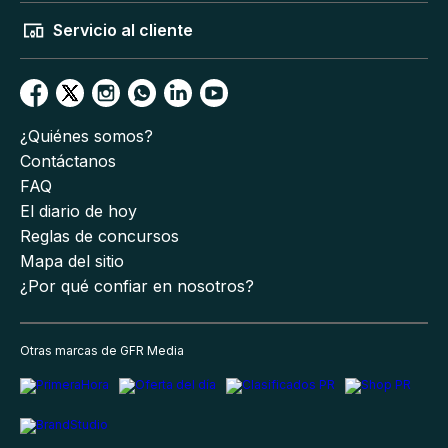
Servicio al cliente
¿Quiénes somos?
Contáctanos
FAQ
El diario de hoy
Reglas de concursos
Mapa del sitio
¿Por qué confiar en nosotros?
Otras marcas de GFR Media