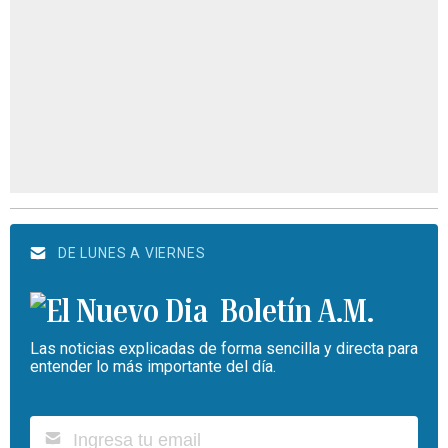
DE LUNES A VIERNES
Boletín A.M.
Las noticias explicadas de forma sencilla y directa para
entender lo más importante del día.