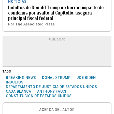
NOTICIAS
Indultos de Donald Trump no borran impacto de
condenas por asalto al Capitolio, asegura
principal fiscal federal
Por
The Associated Press
PUBLICIDAD
TAGS
BREAKING NEWS
DONALD TRUMP
JOE BIDEN
INDULTOS
DEPARTAMENTO DE JUSTICIA DE ESTADOS UNIDOS
CASA BLANCA
ANTHONY FAUCI
CONSTITUCIÓN DE ESTADOS UNIDOS
ACERCA DEL AUTOR