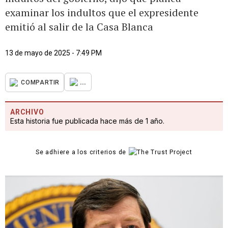
examinar los indultos que el expresidente
emitió al salir de la Casa Blanca
13 de mayo de 2025 - 7:49 PM
...
COMPARTIR
ARCHIVO
Esta historia fue publicada hace más de 1 año.
Se adhiere a los criterios de