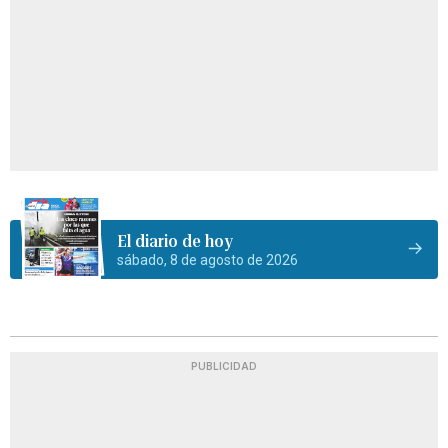
El diario de hoy
sábado, 8 de agosto de 2026
PUBLICIDAD