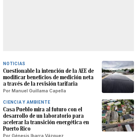
NOTICIAS
Cuestionable la intención de la AEE de
modificar beneficios de medición neta
a través de la revisión tarifaria
Por
Manuel Guillama Capella
CIENCIA Y AMBIENTE
Casa Pueblo mira al futuro con el
desarrollo de un laboratorio para
acelerar la transición energética en
Puerto Rico
Por
Génesis Ibarra Vázquez