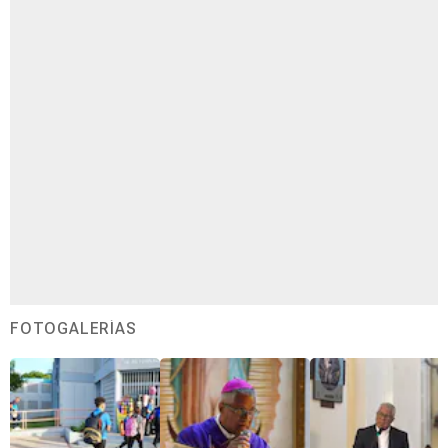
FOTOGALERÍAS