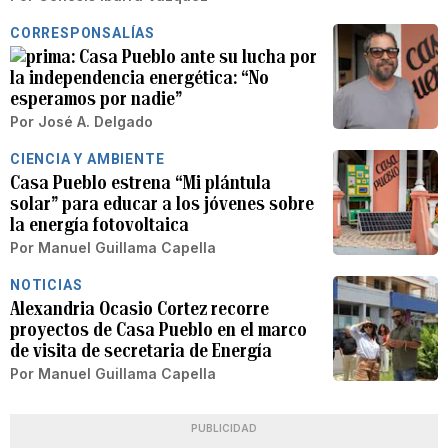
CORRESPONSALÍAS
Casa Pueblo ante su lucha por
la independencia energética: “No
esperamos por nadie”
Por
José A. Delgado
CIENCIA Y AMBIENTE
Casa Pueblo estrena “Mi plántula
solar” para educar a los jóvenes sobre
la energía fotovoltaica
Por
Manuel Guillama Capella
NOTICIAS
Alexandria Ocasio Cortez recorre
proyectos de Casa Pueblo en el marco
de visita de secretaria de Energía
Por
Manuel Guillama Capella
PUBLICIDAD