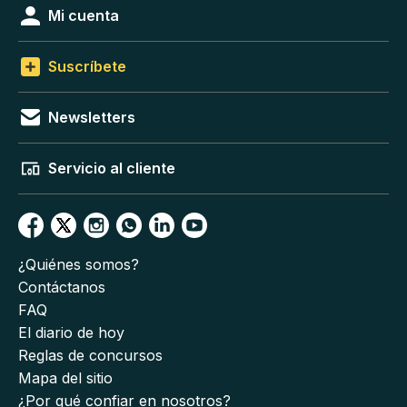
Mi cuenta
Suscríbete
Newsletters
Servicio al cliente
¿Quiénes somos?
Contáctanos
FAQ
El diario de hoy
Reglas de concursos
Mapa del sitio
¿Por qué confiar en nosotros?