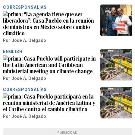
CORRESPONSALÍAS
“La agenda tiene que ser
liberadora”: Casa Pueblo en la reunión
de ministros en México sobre cambio
climático
Por
José A. Delgado
ENGLISH
Casa Pueblo will participate in
the Latin American and Caribbean
ministerial meeting on climate change
Por
José A. Delgado
CORRESPONSALÍAS
Casa Pueblo participará en la
reunión ministerial de América Latina y
el Caribe contra el cambio climático
Por
José A. Delgado
PUBLICIDAD