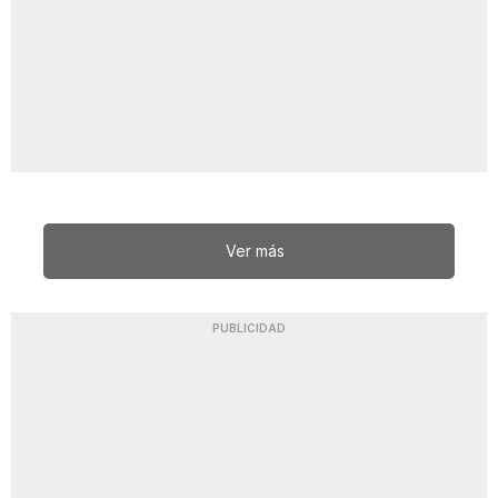
Ver más
PUBLICIDAD