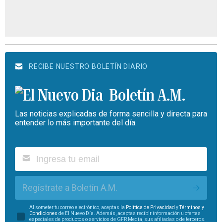
RECIBE NUESTRO BOLETÍN DIARIO
Boletín A.M.
Las noticias explicadas de forma sencilla y directa para
entender lo más importante del día.
Regístrate a Boletín A.M.
Al someter tu correo electrónico, aceptas la
Política de Privacidad
y
Términos y
Condiciones
de El Nuevo Día. Además, aceptas recibir información u ofertas
especiales de productos o servicios de GFR Media, sus afiliadas o de terceros.