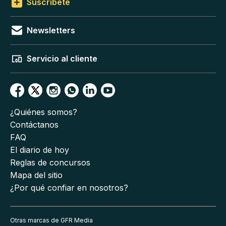
Suscríbete
Newsletters
Servicio al cliente
¿Quiénes somos?
Contáctanos
FAQ
El diario de hoy
Reglas de concursos
Mapa del sitio
¿Por qué confiar en nosotros?
Otras marcas de GFR Media