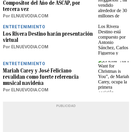
Compositor del Año de ASCAP, por
tercera vez
Por
ELNUEVODIA.COM
ENTRETENIMIENTO
Los Rivera Destino harán presentación
virtual
Por
ELNUEVODIA.COM
ENTRETENIMIENTO
Mariah Carey y José Feliciano
revalidan como fuerte referencia
musical navideña
Por
ELNUEVODIA.COM
PUBLICIDAD