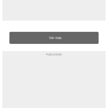
Ver más
PUBLICIDAD