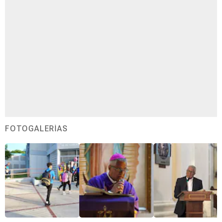
FOTOGALERÍAS