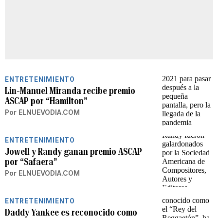
ENTRETENIMIENTO
Lin-Manuel Miranda recibe premio
ASCAP por “Hamilton”
Por
ELNUEVODIA.COM
ENTRETENIMIENTO
Jowell y Randy ganan premio ASCAP
por “Safaera”
Por
ELNUEVODIA.COM
ENTRETENIMIENTO
Daddy Yankee es reconocido como