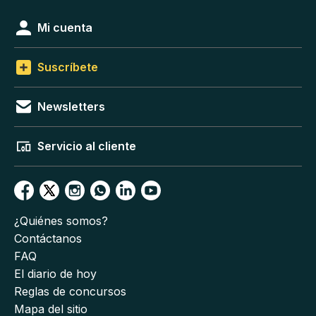
Mi cuenta
Suscríbete
Newsletters
Servicio al cliente
¿Quiénes somos?
Contáctanos
FAQ
El diario de hoy
Reglas de concursos
Mapa del sitio