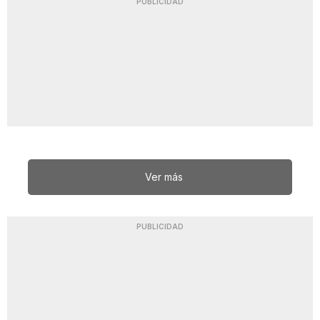
PUBLICIDAD
Ver más
PUBLICIDAD