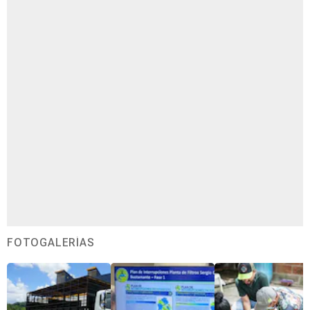
FOTOGALERÍAS