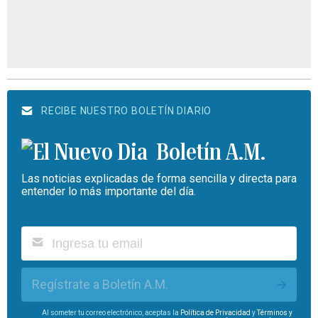
RECIBE NUESTRO BOLETÍN DIARIO
Boletín A.M.
Las noticias explicadas de forma sencilla y directa para
entender lo más importante del día.
Regístrate a Boletín A.M.
Al someter tu correo electrónico, aceptas la
Política de Privacidad
y
Términos y