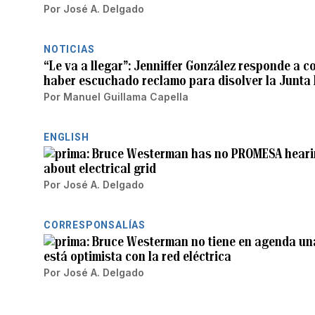
Por
José A. Delgado
NOTICIAS
“Le va a llegar”: Jenniffer González responde a 
haber escuchado reclamo para disolver la Junta 
Por
Manuel Guillama Capella
ENGLISH
Bruce Westerman has no PROMESA hearin
about electrical grid
Por
José A. Delgado
CORRESPONSALÍAS
Bruce Westerman no tiene en agenda un
está optimista con la red eléctrica
Por
José A. Delgado