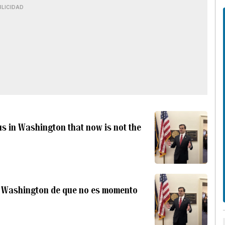
BLICIDAD
s in Washington that now is not the
 Washington de que no es momento