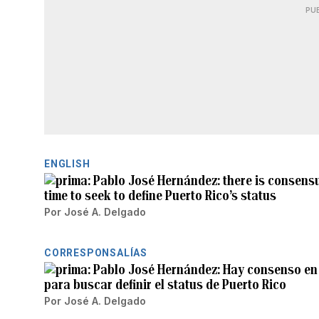
PU
ENGLISH
Pablo José Hernández: there is consensu
time to seek to define Puerto Rico’s status
Por
José A. Delgado
CORRESPONSALÍAS
Pablo José Hernández: Hay consenso en
para buscar definir el status de Puerto Rico
Por
José A. Delgado