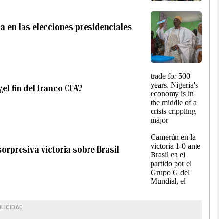
a en las elecciones presidenciales
¿el fin del franco CFA?
orpresiva victoria sobre Brasil
BLICIDAD