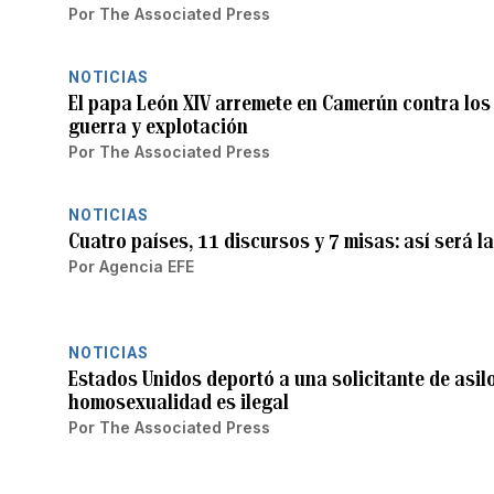
Por
The Associated Press
NOTICIAS
El papa León XIV arremete en Camerún contra los 
guerra y explotación
Por
The Associated Press
NOTICIAS
Cuatro países, 11 discursos y 7 misas: así será l
Por
Agencia EFE
NOTICIAS
Estados Unidos deportó a una solicitante de asilo
homosexualidad es ilegal
Por
The Associated Press