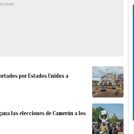
BLICIDAD
ortados por Estados Unidos a
gana las elecciones de Camerún a los