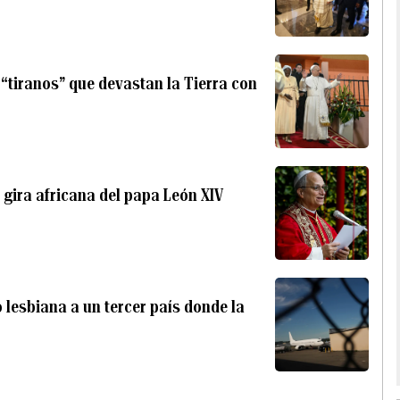
“tiranos” que devastan la Tierra con
a gira africana del papa León XIV
 lesbiana a un tercer país donde la