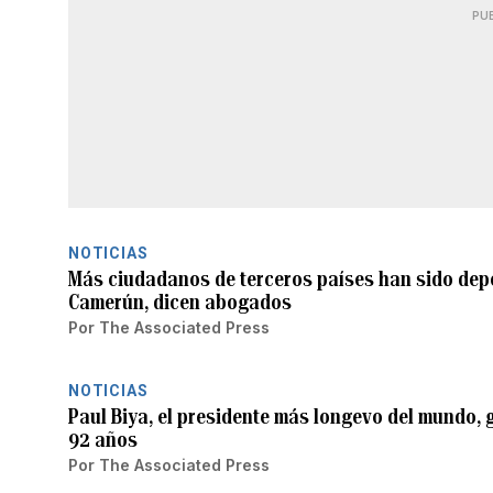
PU
NOTICIAS
Más ciudadanos de terceros países han sido dep
Camerún, dicen abogados
Por
The Associated Press
NOTICIAS
Paul Biya, el presidente más longevo del mundo, 
92 años
Por
The Associated Press