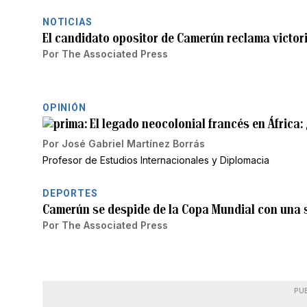
NOTICIAS
El candidato opositor de Camerún reclama victori
Por
The Associated Press
OPINIÓN
El legado neocolonial francés en África: 
Por
José Gabriel Martínez Borrás
Profesor de Estudios Internacionales y Diplomacia
DEPORTES
Camerún se despide de la Copa Mundial con una s
Por
The Associated Press
PU