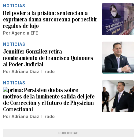
NOTICIAS
Del poder a la prisión: sentencian a
exprimera dama surcoreana por recibir
regalos de lujo
Por
Agencia EFE
NOTICIAS
Jenniffer González retira
nombramiento de Francisco Quiñones
al Poder Judicial
Por
Adriana Díaz Tirado
NOTICIAS
Persisten dudas sobre
motivos de la inminente salida del jefe
de Corrección y el futuro de Physician
Correctional
Por
Adriana Díaz Tirado
PUBLICIDAD