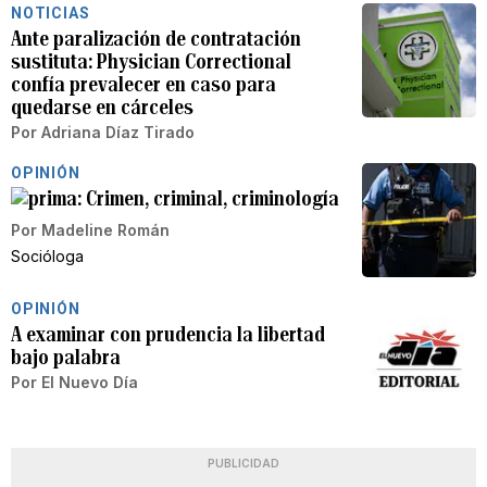
NOTICIAS
Ante paralización de contratación
sustituta: Physician Correctional
confía prevalecer en caso para
quedarse en cárceles
Por
Adriana Díaz Tirado
OPINIÓN
Crimen, criminal, criminología
Por
Madeline Román
Socióloga
OPINIÓN
A examinar con prudencia la libertad
bajo palabra
Por
El Nuevo Día
PUBLICIDAD