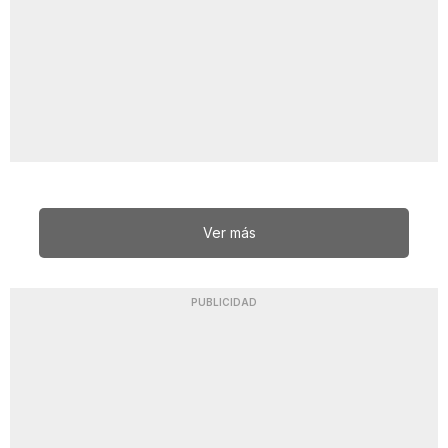
Ver más
PUBLICIDAD