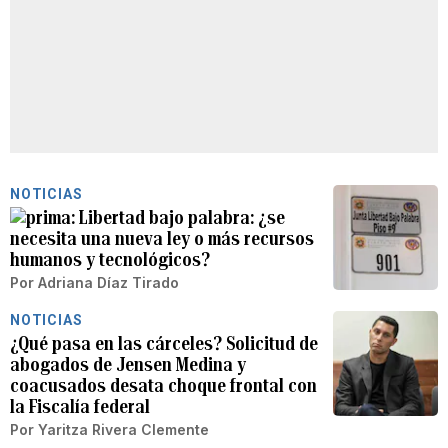
NOTICIAS
Libertad bajo palabra: ¿se
necesita una nueva ley o más recursos
humanos y tecnológicos?
Por
Adriana Díaz Tirado
NOTICIAS
¿Qué pasa en las cárceles? Solicitud de
abogados de Jensen Medina y
coacusados desata choque frontal con
la Fiscalía federal
Por
Yaritza Rivera Clemente