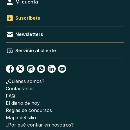
Mi cuenta
Suscríbete
Newsletters
Servicio al cliente
¿Quiénes somos?
Contáctanos
FAQ
El diario de hoy
Reglas de concursos
Mapa del sitio
¿Por qué confiar en nosotros?