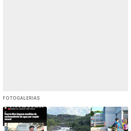
FOTOGALERÍAS