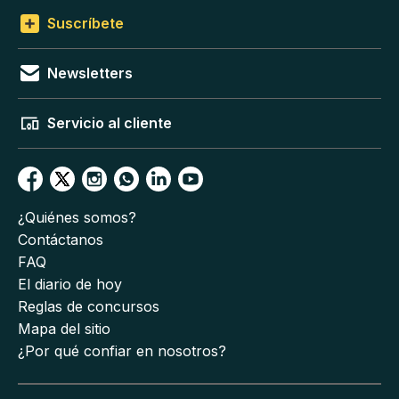
Suscríbete
Newsletters
Servicio al cliente
¿Quiénes somos?
Contáctanos
FAQ
El diario de hoy
Reglas de concursos
Mapa del sitio
¿Por qué confiar en nosotros?