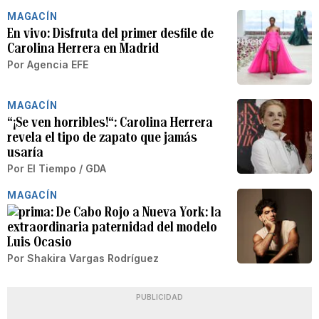
MAGACÍN
En vivo: Disfruta del primer desfile de
Carolina Herrera en Madrid
Por
Agencia EFE
MAGACÍN
“¡Se ven horribles!“: Carolina Herrera
revela el tipo de zapato que jamás
usaría
Por
El Tiempo / GDA
MAGACÍN
De Cabo Rojo a Nueva York: la
extraordinaria paternidad del modelo
Luis Ocasio
Por
Shakira Vargas Rodríguez
PUBLICIDAD