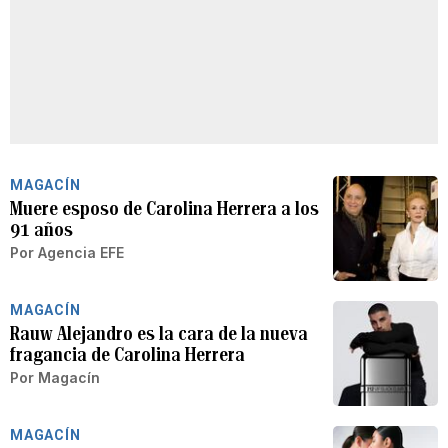
MAGACÍN
Muere esposo de Carolina Herrera a los
91 años
Por
Agencia EFE
MAGACÍN
Rauw Alejandro es la cara de la nueva
fragancia de Carolina Herrera
Por
Magacín
MAGACÍN