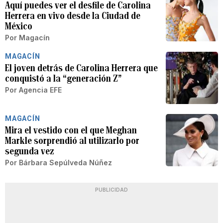
Aquí puedes ver el desfile de Carolina
Herrera en vivo desde la Ciudad de
México
Por
Magacín
MAGACÍN
El joven detrás de Carolina Herrera que
conquistó a la “generación Z”
Por
Agencia EFE
MAGACÍN
Mira el vestido con el que Meghan
Markle sorprendió al utilizarlo por
segunda vez
Por
Bárbara Sepúlveda Núñez
PUBLICIDAD