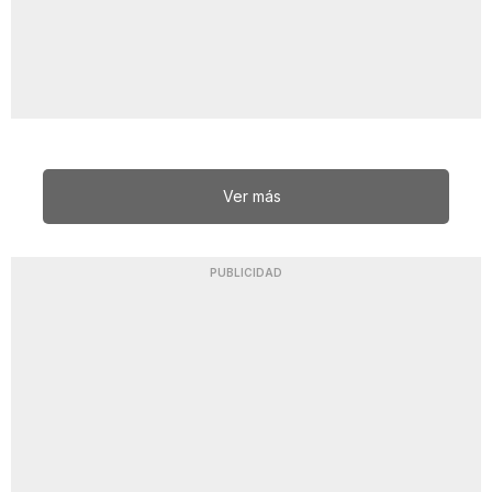
Ver más
PUBLICIDAD