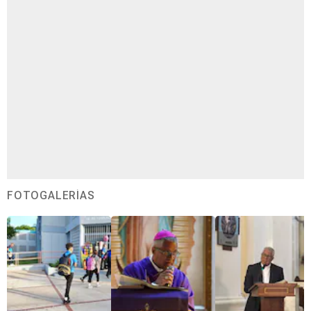
FOTOGALERÍAS