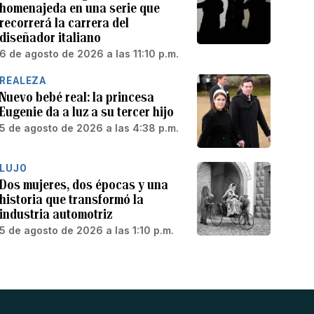
homenajeda en una serie que
recorrerá la carrera del
diseñador italiano
6 de agosto de 2026 a las 11:10 p.m.
REALEZA
Nuevo bebé real: la princesa
Eugenie da a luz a su tercer hijo
5 de agosto de 2026 a las 4:38 p.m.
LUJO
Dos mujeres, dos épocas y una
historia que transformó la
industria automotriz
5 de agosto de 2026 a las 1:10 p.m.