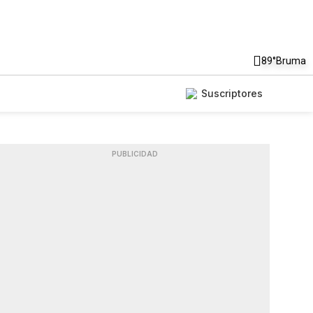
89°
Bruma
Suscriptores
PUBLICIDAD