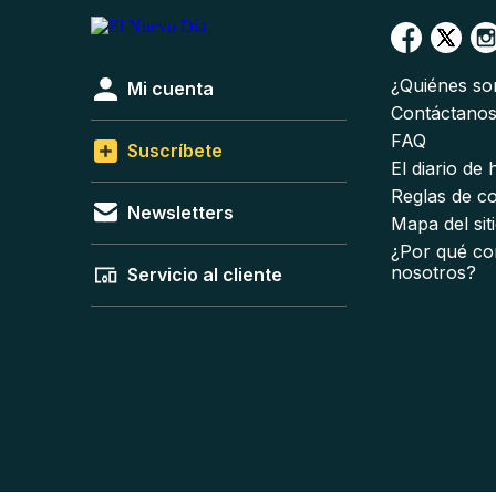
¿Quiénes s
Mi cuenta
Contáctano
FAQ
Suscríbete
El diario de
Reglas de c
Newsletters
Mapa del sit
¿Por qué co
nosotros?
Servicio al cliente