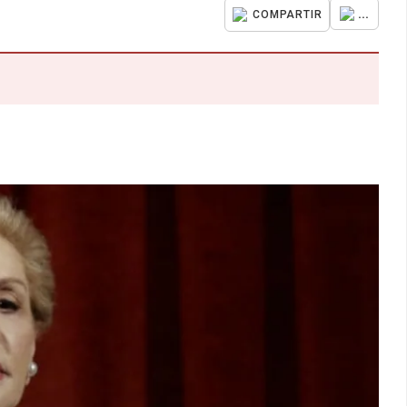
...
COMPARTIR