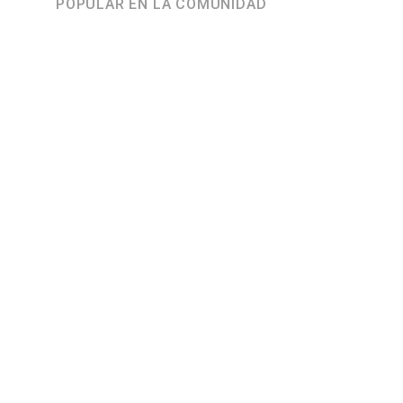
POPULAR EN LA COMUNIDAD