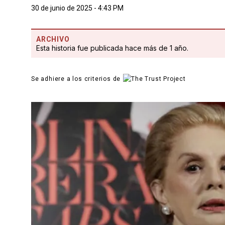
30 de junio de 2025 - 4:43 PM
ARCHIVO
Esta historia fue publicada hace más de 1 año.
Se adhiere a los criterios de