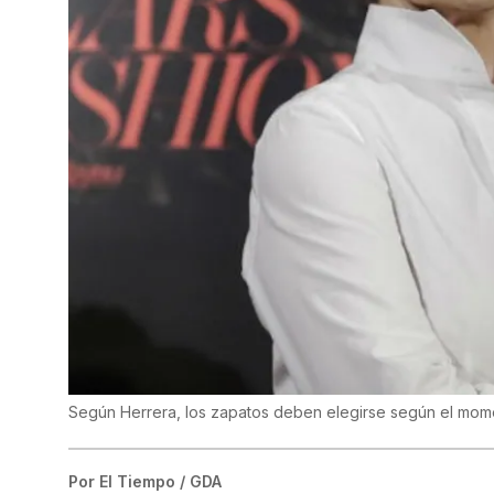
Según Herrera, los zapatos deben elegirse según el mome
Por
El Tiempo / GDA