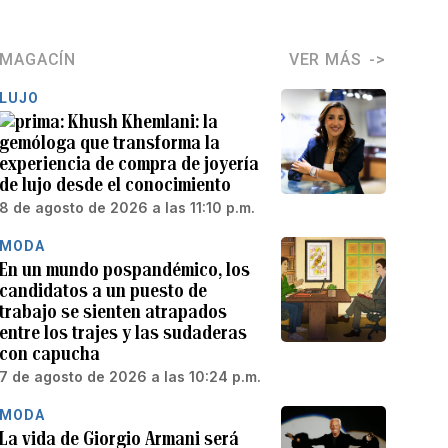
MAGACÍN
VER MÁS
LUJO
Khush Khemlani: la
gemóloga que transforma la
experiencia de compra de joyería
de lujo desde el conocimiento
8 de agosto de 2026 a las 11:10 p.m.
MODA
En un mundo pospandémico, los
candidatos a un puesto de
trabajo se sienten atrapados
entre los trajes y las sudaderas
con capucha
7 de agosto de 2026 a las 10:24 p.m.
MODA
La vida de Giorgio Armani será