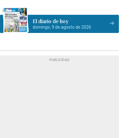
El diario de hoy
domingo, 9 de agosto de 2026
PUBLICIDAD