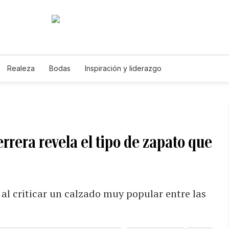
Realeza
Bodas
Inspiración y liderazgo
errera revela el tipo de zapato que
l criticar un calzado muy popular entre las