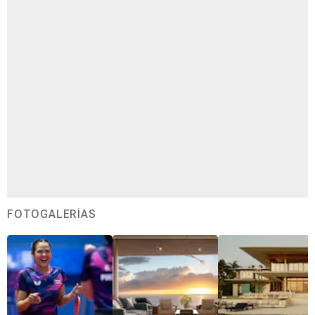
FOTOGALERÍAS