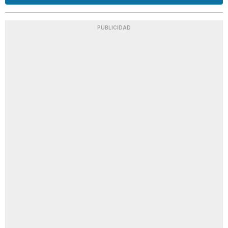
PUBLICIDAD