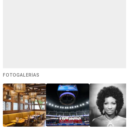
FOTOGALERÍAS