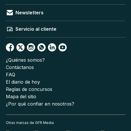
Newsletters
Servicio al cliente
¿Quiénes somos?
Contáctanos
FAQ
El diario de hoy
Reglas de concursos
Mapa del sitio
¿Por qué confiar en nosotros?
Otras marcas de GFR Media