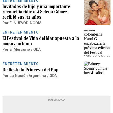
ENTRETENIMIENTO
Invitados de lujo y una importante
reconciliación: así Selena Gómez
recibió sus 31 años
Por
ELNUEVODIA.COM
ENTRETENIMIENTO
El Festival de Viña del Mar apuesta a la
música urbana
Por
El Mercurio / GDA
ENTRETENIMIENTO
De fiesta la Princesa del Pop
Por
La Nación Argentina / GDA
PUBLICIDAD