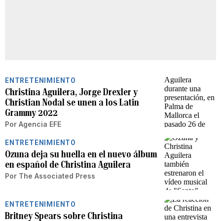
ENTRETENIMIENTO
Christina Aguilera, Jorge Drexler y
Christian Nodal se unen a los Latin
Grammy 2022
Por
Agencia EFE
ENTRETENIMIENTO
Ozuna deja su huella en el nuevo álbum
en español de Christina Aguilera
Por
The Associated Press
ENTRETENIMIENTO
Britney Spears sobre Christina