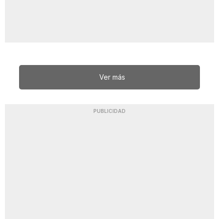
Ver más
PUBLICIDAD