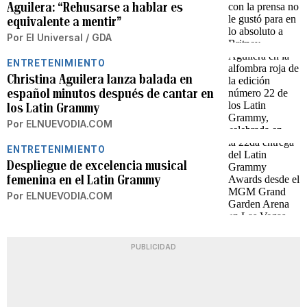
Aguilera: “Rehusarse a hablar es
equivalente a mentir”
Por
El Universal / GDA
ENTRETENIMIENTO
Christina Aguilera lanza balada en
español minutos después de cantar en
los Latin Grammy
Por
ELNUEVODIA.COM
ENTRETENIMIENTO
Despliegue de excelencia musical
femenina en el Latin Grammy
Por
ELNUEVODIA.COM
PUBLICIDAD