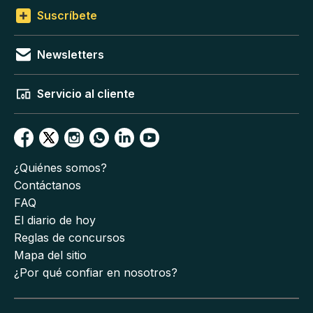
Suscríbete
Newsletters
Servicio al cliente
¿Quiénes somos?
Contáctanos
FAQ
El diario de hoy
Reglas de concursos
Mapa del sitio
¿Por qué confiar en nosotros?