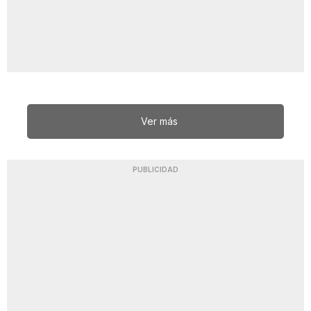
Ver más
PUBLICIDAD