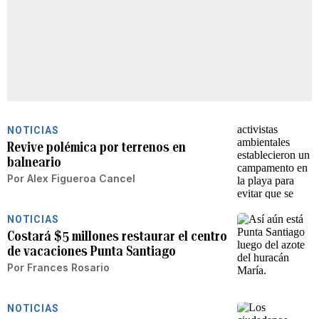
NOTICIAS
Revive polémica por terrenos en
balneario
Por
Alex Figueroa Cancel
NOTICIAS
Costará $5 millones restaurar el centro
de vacaciones Punta Santiago
Por
Frances Rosario
NOTICIAS