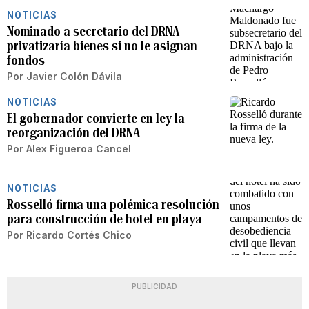
NOTICIAS
Nominado a secretario del DRNA
privatizaría bienes si no le asignan
fondos
Por
Javier Colón Dávila
NOTICIAS
El gobernador convierte en ley la
reorganización del DRNA
Por
Alex Figueroa Cancel
NOTICIAS
Rosselló firma una polémica resolución
para construcción de hotel en playa
Por
Ricardo Cortés Chico
PUBLICIDAD