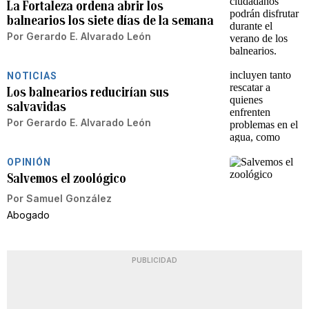
La Fortaleza ordena abrir los
balnearios los siete días de la semana
Por
Gerardo E. Alvarado León
NOTICIAS
Los balnearios reducirían sus
salvavidas
Por
Gerardo E. Alvarado León
OPINIÓN
Salvemos el zoológico
Por
Samuel González
Abogado
PUBLICIDAD