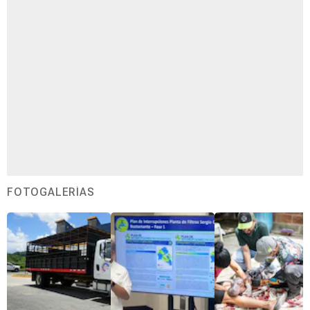
FOTOGALERÍAS