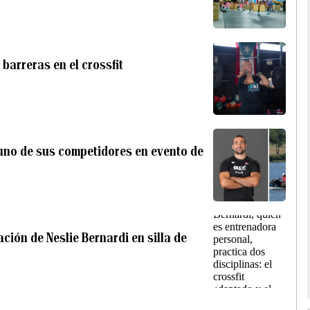
barreras en el crossfit
uno de sus competidores en evento de
ación de Neslie Bernardi en silla de