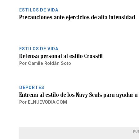
ESTILOS DE VIDA
Precauciones ante ejercicios de alta intensidad
ESTILOS DE VIDA
Defensa personal al estilo Crossfit
Por
Camile Roldán Soto
DEPORTES
Entrena al estilo de los Navy Seals para ayudar 
Por
ELNUEVODIA.COM
PU