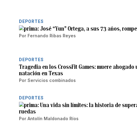
DEPORTES
José “Yun” Ortega, a sus 73 años, rompe 
Por
Fernando Ribas Reyes
DEPORTES
Tragedia en los CrossFit Games: muere ahogado 
natación en Texas
Por
Servicios combinados
DEPORTES
Una vida sin límites: la historia de super
ruedas
Por
Antolín Maldonado Ríos