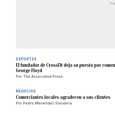
PU
DEPORTES
El fundador de CrossFit deja su puesto por come
George Floyd
Por
The Associated Press
NEGOCIOS
Comerciantes locales agradecen a sus clientes
Por
Pedro Menéndez Sanabria