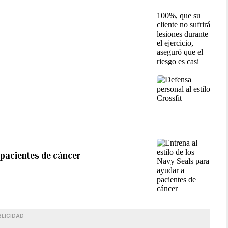
a pacientes de cáncer
BLICIDAD