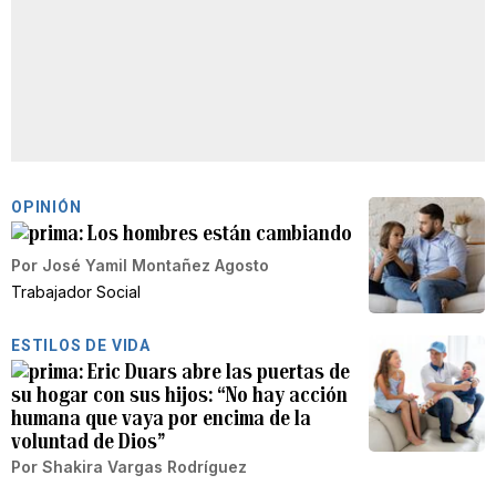
OPINIÓN
Los hombres están cambiando
Por
José Yamil Montañez Agosto
Trabajador Social
ESTILOS DE VIDA
Eric Duars abre las puertas de
su hogar con sus hijos: “No hay acción
humana que vaya por encima de la
voluntad de Dios”
Por
Shakira Vargas Rodríguez