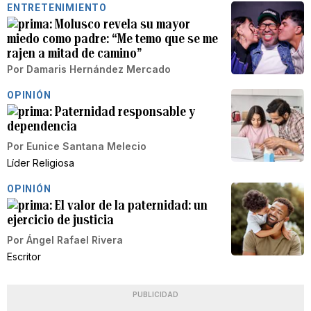
ENTRETENIMIENTO
Molusco revela su mayor
miedo como padre: “Me temo que se me
rajen a mitad de camino”
Por
Damaris Hernández Mercado
OPINIÓN
Paternidad responsable y
dependencia
Por
Eunice Santana Melecio
Líder Religiosa
OPINIÓN
El valor de la paternidad: un
ejercicio de justicia
Por
Ángel Rafael Rivera
Escritor
PUBLICIDAD