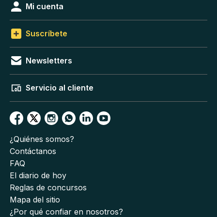
Mi cuenta
Suscríbete
Newsletters
Servicio al cliente
¿Quiénes somos?
Contáctanos
FAQ
El diario de hoy
Reglas de concursos
Mapa del sitio
¿Por qué confiar en nosotros?