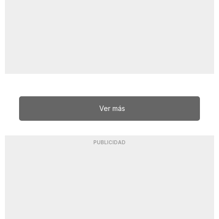
Ver más
PUBLICIDAD