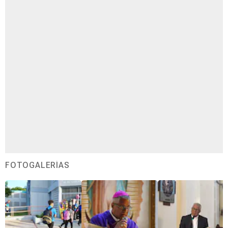
FOTOGALERÍAS