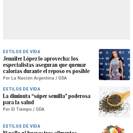
ESTILOS DE VIDA
Jennifer López lo aprovecha: los
especialistas aseguran que quemar
calorías durante el reposo es posible
Por
La Nación Argentina / GDA
ESTILOS DE VIDA
La diminuta “súper semilla” poderosa
para la salud
Por
El Tiempo / GDA
ESTILOS DE VIDA