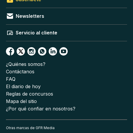
Newsletters
Servicio al cliente
¿Quiénes somos?
Contáctanos
FAQ
El diario de hoy
Reglas de concursos
Mapa del sitio
¿Por qué confiar en nosotros?
Otras marcas de GFR Media