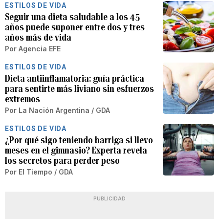
ESTILOS DE VIDA
Seguir una dieta saludable a los 45
años puede suponer entre dos y tres
años más de vida
Por
Agencia EFE
ESTILOS DE VIDA
Dieta antiinflamatoria: guía práctica
para sentirte más liviano sin esfuerzos
extremos
Por
La Nación Argentina / GDA
ESTILOS DE VIDA
¿Por qué sigo teniendo barriga si llevo
meses en el gimnasio? Experta revela
los secretos para perder peso
Por
El Tiempo / GDA
PUBLICIDAD