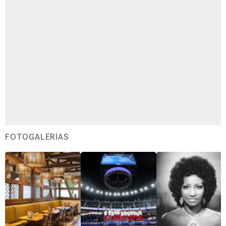
FOTOGALERÍAS