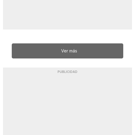
Ver más
PUBLICIDAD