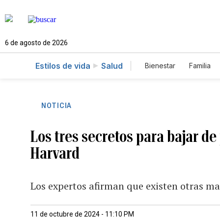
6 de agosto de 2026
Estilos de vida
Salud
Bienestar
Familia
NOTICIA
Los tres secretos para bajar de
Harvard
Los expertos afirman que existen otras ma
11 de octubre de 2024 - 11:10 PM