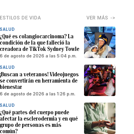
ESTILOS DE VIDA
VER MÁS
SALUD
¿Qué es colangiocarcinoma? La
condición de la que falleció la
creadora de TikTok Sydney Towle
6 de agosto de 2026 a las 5:04 p.m.
SALUD
¡Buscan a veteranos! Videojuegos
se convertirán en herramienta de
bienestar
6 de agosto de 2026 a las 1:26 p.m.
SALUD
¿Qué partes del cuerpo puede
afectar la esclerodermia y en qué
grupo de personas es más
común?