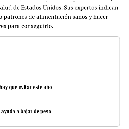
Salud de Estados Unidos. Sus expertos indican
do patrones de alimentación sanos y hacer
ves para conseguirlo.
hay que evitar este año
y ayuda a bajar de peso