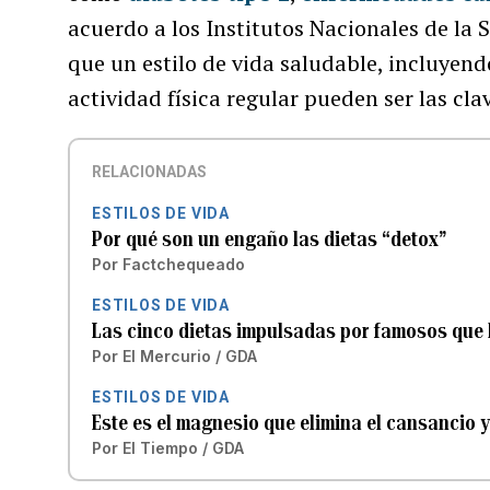
acuerdo a los Institutos Nacionales de la 
que un estilo de vida saludable, incluyen
actividad física regular pueden ser las cla
RELACIONADAS
ESTILOS DE VIDA
Por qué son un engaño las dietas “detox”
Por
Factchequeado
ESTILOS DE VIDA
Las cinco dietas impulsadas por famosos que 
Por
El Mercurio / GDA
ESTILOS DE VIDA
Este es el magnesio que elimina el cansancio 
Por
El Tiempo / GDA