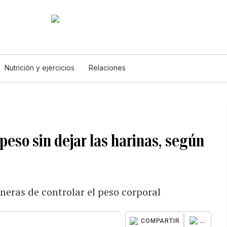
Nutrición y ejercicios
Relaciones
 peso sin dejar las harinas, según
neras de controlar el peso corporal
...
COMPARTIR