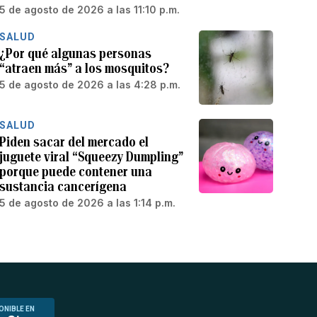
5 de agosto de 2026 a las 11:10 p.m.
SALUD
¿Por qué algunas personas
“atraen más” a los mosquitos?
5 de agosto de 2026 a las 4:28 p.m.
SALUD
Piden sacar del mercado el
juguete viral “Squeezy Dumpling”
porque puede contener una
sustancia cancerígena
5 de agosto de 2026 a las 1:14 p.m.
ONIBLE EN