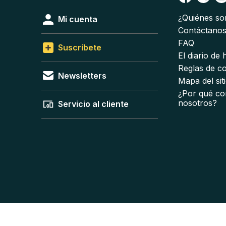
¿Quiénes s
Mi cuenta
Contáctano
FAQ
Suscríbete
El diario de
Reglas de c
Newsletters
Mapa del sit
¿Por qué co
nosotros?
Servicio al cliente