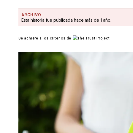
ARCHIVO
Esta historia fue publicada hace más de 1 año.
Se adhiere a los criterios de