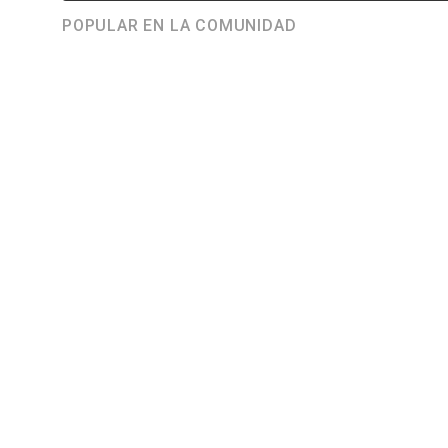
POPULAR EN LA COMUNIDAD