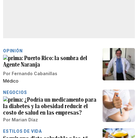
OPINIÓN
Puerto Rico: la sombra del
Agente Naranja
Por
Fernando Cabanillas
Médico
NEGOCIOS
¿Podría un medicamento para
la diabetes y la obesidad reducir el
costo de salud en las empresas?
Por
Marian Díaz
ESTILOS DE VIDA