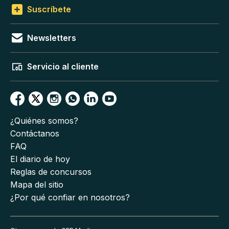
Suscríbete
Newsletters
Servicio al cliente
¿Quiénes somos?
Contáctanos
FAQ
El diario de hoy
Reglas de concursos
Mapa del sitio
¿Por qué confiar en nosotros?