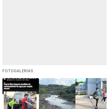
FOTOGALERÍAS