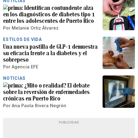
NOTICIAS
Identifican contundente alza
en los diagnósticos de diabetes tipo 1
entre los adolescentes de Puerto Rico
Por
Melanie Ortiz Álvarez
ESTILOS DE VIDA
Una nueva pastilla de GLP-1 demuestra
su eficacia frente a la diabetes y el
sobrepeso
Por
Agencia EFE
NOTICIAS
¿Mito o realidad? El debate
sobre la reversión de enfermedades
crónicas en Puerto Rico
Por
Ana Paola Rivera Negrón
PUBLICIDAD