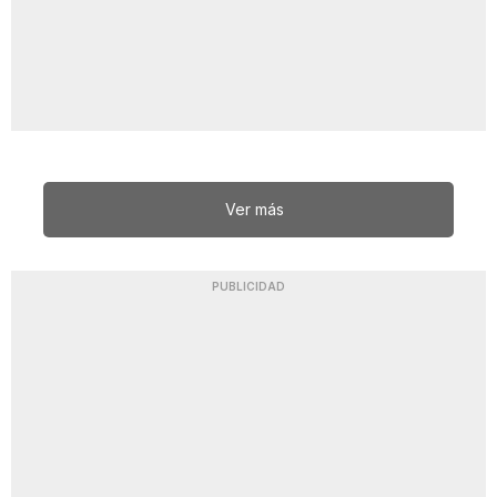
Ver más
PUBLICIDAD