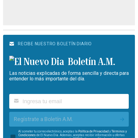
RECIBE NUESTRO BOLETÍN DIARIO
Boletín A.M.
Las noticias explicadas de forma sencilla y directa para
entender lo más importante del día.
Regístrate a Boletín A.M.
Al someter tu correo electrónico, aceptas la
Política de Privacidad
y
Términos y
Condiciones
de El Nuevo Día. Además, aceptas recibir información u ofertas