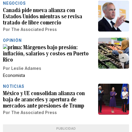
NEGOCIOS
Canadá pide nueva alianza con
Estados Unidos mientras se revisa
tratado de libre comercio
Por
The Associated Press
OPINIÓN
Márgenes bajo presión:
inflación, salarios y costos en Puerto
Rico
Por
Leslie Adames
Economista
NOTICIAS
México y UE consolidan alianza con
baja de aranceles y apertura de
mercados ante presiones de Trump
Por
The Associated Press
PUBLICIDAD