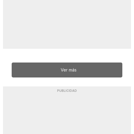
Ver más
PUBLICIDAD