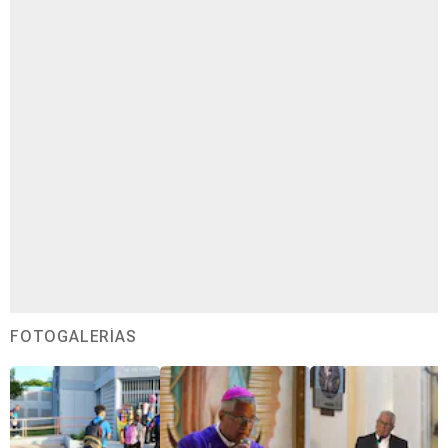
FOTOGALERÍAS