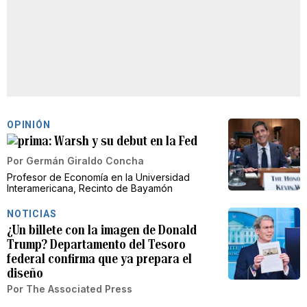
OPINIÓN
Warsh y su debut en la Fed
Por
Germán Giraldo Concha
Profesor de Economía en la Universidad
Interamericana, Recinto de Bayamón
NOTICIAS
¿Un billete con la imagen de Donald
Trump? Departamento del Tesoro
federal confirma que ya prepara el
diseño
Por
The Associated Press