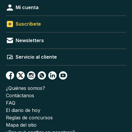
Mi cuenta
Suscríbete
Newsletters
Servicio al cliente
¿Quiénes somos?
Contáctanos
FAQ
El diario de hoy
Reglas de concursos
Mapa del sitio