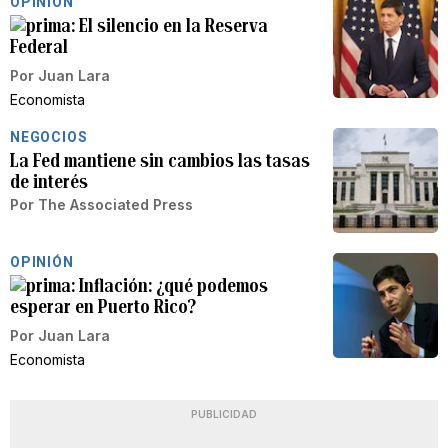
OPINIÓN
El silencio en la Reserva
Federal
Por
Juan Lara
Economista
NEGOCIOS
La Fed mantiene sin cambios las tasas
de interés
Por
The Associated Press
OPINIÓN
Inflación: ¿qué podemos
esperar en Puerto Rico?
Por
Juan Lara
Economista
PUBLICIDAD