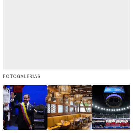
FOTOGALERÍAS