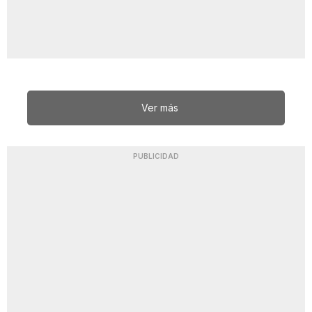
Ver más
PUBLICIDAD