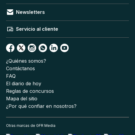
Newsletters
Servicio al cliente
¿Quiénes somos?
Contáctanos
FAQ
El diario de hoy
Reglas de concursos
Mapa del sitio
¿Por qué confiar en nosotros?
Otras marcas de GFR Media