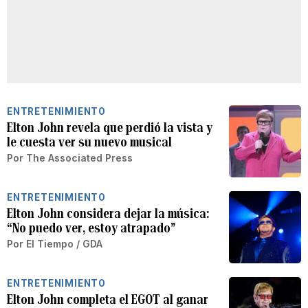
ENTRETENIMIENTO
Elton John revela que perdió la vista y
le cuesta ver su nuevo musical
Por
The Associated Press
ENTRETENIMIENTO
Elton John considera dejar la música:
“No puedo ver, estoy atrapado”
Por
El Tiempo / GDA
ENTRETENIMIENTO
Elton John completa el EGOT al ganar