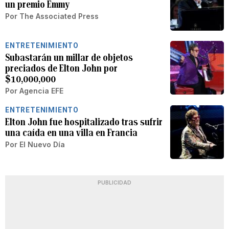
un premio Emmy
Por
The Associated Press
ENTRETENIMIENTO
Subastarán un millar de objetos
preciados de Elton John por
$10,000,000
Por
Agencia EFE
ENTRETENIMIENTO
Elton John fue hospitalizado tras sufrir
una caída en una villa en Francia
Por
El Nuevo Día
PUBLICIDAD