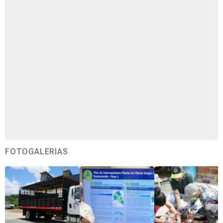
FOTOGALERÍAS