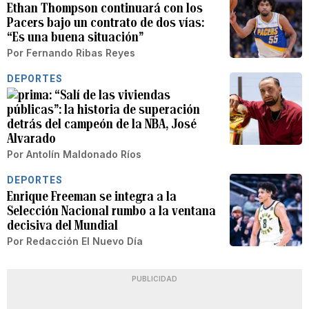
Ethan Thompson continuará con los
Pacers bajo un contrato de dos vías:
“Es una buena situación”
Por
Fernando Ribas Reyes
DEPORTES
“Salí de las viviendas
públicas”: la historia de superación
detrás del campeón de la NBA, José
Alvarado
Por
Antolín Maldonado Ríos
DEPORTES
Enrique Freeman se integra a la
Selección Nacional rumbo a la ventana
decisiva del Mundial
Por
Redacción El Nuevo Día
PUBLICIDAD