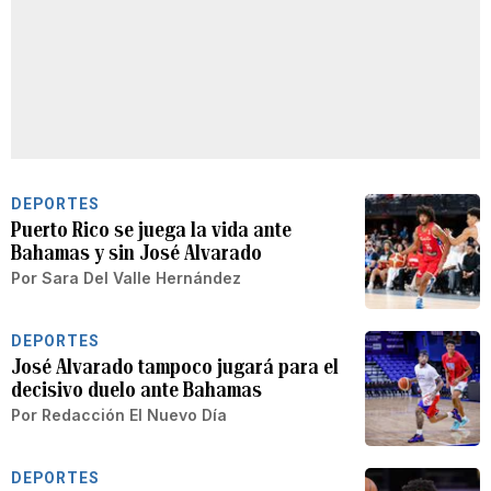
DEPORTES
Puerto Rico se juega la vida ante
Bahamas y sin José Alvarado
Por
Sara Del Valle Hernández
DEPORTES
José Alvarado tampoco jugará para el
decisivo duelo ante Bahamas
Por
Redacción El Nuevo Día
DEPORTES