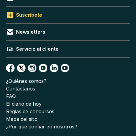
Suscríbete
Newsletters
Servicio al cliente
¿Quiénes somos?
Contáctanos
FAQ
El diario de hoy
Reglas de concursos
Mapa del sitio
¿Por qué confiar en nosotros?