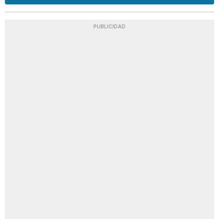
PUBLICIDAD