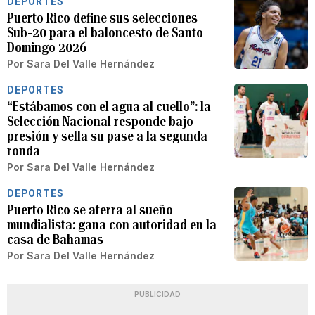
DEPORTES
Puerto Rico define sus selecciones
Sub-20 para el baloncesto de Santo
Domingo 2026
Por
Sara Del Valle Hernández
DEPORTES
“Estábamos con el agua al cuello”: la
Selección Nacional responde bajo
presión y sella su pase a la segunda
ronda
Por
Sara Del Valle Hernández
DEPORTES
Puerto Rico se aferra al sueño
mundialista: gana con autoridad en la
casa de Bahamas
Por
Sara Del Valle Hernández
PUBLICIDAD