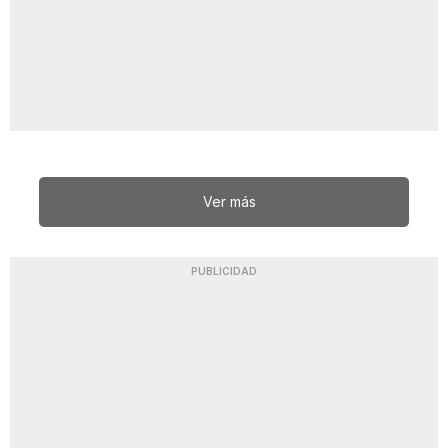
Ver más
PUBLICIDAD