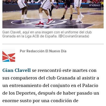
Gian Clavell, aquí en una imagen con el uniforme del club
Granada en la Liga ACB de España.
(
@CoviranGranada
)
Por
Redacción El Nuevo Día
Gian Clavell
se reencontró este martes con
sus compañeros del club Granada al asistir a
un entrenamiento del conjunto en el Palacio
de los Deportes, después de haber pasado un
enorme susto por una condición de