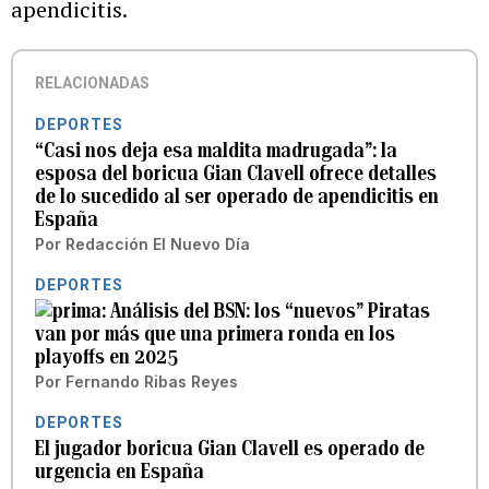
apendicitis.
RELACIONADAS
DEPORTES
“Casi nos deja esa maldita madrugada”: la
esposa del boricua Gian Clavell ofrece detalles
de lo sucedido al ser operado de apendicitis en
España
Por
Redacción El Nuevo Día
DEPORTES
Análisis del BSN: los “nuevos” Piratas
van por más que una primera ronda en los
playoffs en 2025
Por
Fernando Ribas Reyes
DEPORTES
El jugador boricua Gian Clavell es operado de
urgencia en España