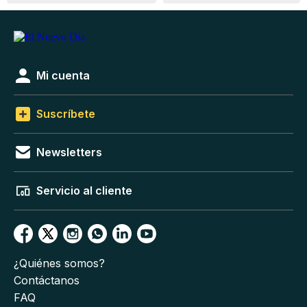
Mi cuenta
Suscríbete
Newsletters
Servicio al cliente
¿Quiénes somos?
Contáctanos
FAQ