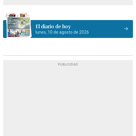
El diario de hoy
lunes, 10 de agosto de 2026
PUBLICIDAD