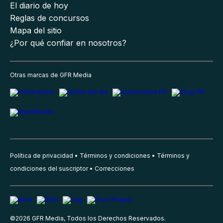
El diario de hoy
Reglas de concursos
Mapa del sitio
¿Por qué confiar en nosotros?
Otras marcas de GFR Media
Política de privacidad
Términos y condiciones
Términos y
condiciones del suscriptor
Correcciones
©
2026
GFR Media, Todos los Derechos Reservados.