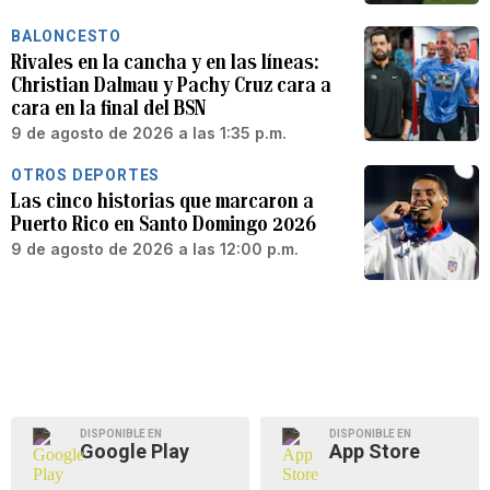
BALONCESTO
Rivales en la cancha y en las líneas:
Christian Dalmau y Pachy Cruz cara a
cara en la final del BSN
9 de agosto de 2026 a las 1:35 p.m.
OTROS DEPORTES
Las cinco historias que marcaron a
Puerto Rico en Santo Domingo 2026
9 de agosto de 2026 a las 12:00 p.m.
DISPONIBLE EN
DISPONIBLE EN
Google Play
App Store