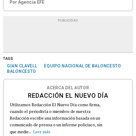
Por
Agencia EFE
PUBLICIDAD
TAGS
GIAN CLAVELL
EQUIPO NACIONAL DE BALONCESTO
BALONCESTO
ACERCA DEL AUTOR
REDACCIÓN EL NUEVO DÍA
Utilizamos Redacción El Nuevo Día como firma,
cuando el periodista o miembro de nuestra
Redacción escribe una información basada en un
comunicado de prensa o un informe policiaco, sin
que medie...
Leer más