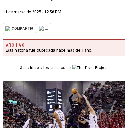
11 de marzo de 2025 - 12:58 PM
...
COMPARTIR
ARCHIVO
Esta historia fue publicada hace más de 1 año.
Se adhiere a los criterios de