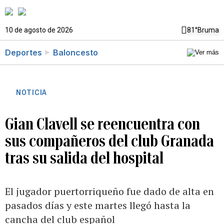
10 de agosto de 2026
81°
Bruma
Deportes
Baloncesto
NOTICIA
Gian Clavell se reencuentra con
sus compañeros del club Granada
tras su salida del hospital
El jugador puertorriqueño fue dado de alta en
pasados días y este martes llegó hasta la
cancha del club español