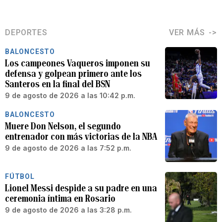
DEPORTES
VER MÁS
BALONCESTO
Los campeones Vaqueros imponen su
defensa y golpean primero ante los
Santeros en la final del BSN
9 de agosto de 2026 a las 10:42 p.m.
BALONCESTO
Muere Don Nelson, el segundo
entrenador con más victorias de la NBA
9 de agosto de 2026 a las 7:52 p.m.
FÚTBOL
Lionel Messi despide a su padre en una
ceremonia íntima en Rosario
9 de agosto de 2026 a las 3:28 p.m.