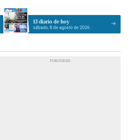
El diario de hoy
sábado, 8 de agosto de 2026
PUBLICIDAD