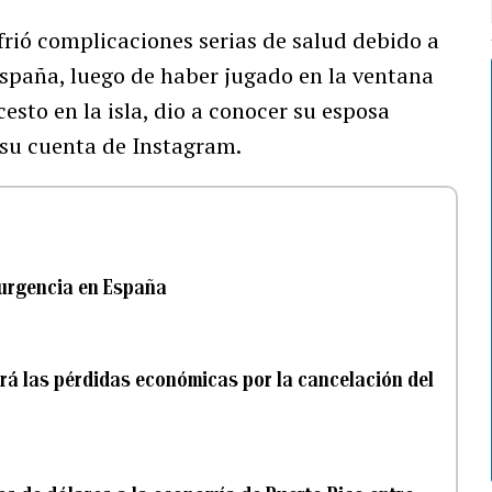
rió complicaciones serias de salud debido a
España, luego de haber jugado en la ventana
esto en la isla, dio a conocer su esposa
 su cuenta de Instagram.
 urgencia en España
rá las pérdidas económicas por la cancelación del