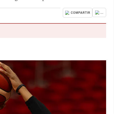
...
COMPARTIR