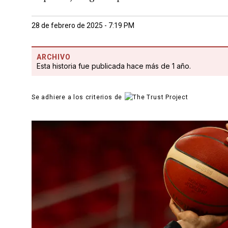
28 de febrero de 2025 - 7:19 PM
ARCHIVO
Esta historia fue publicada hace más de 1 año.
Se adhiere a los criterios de