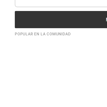
POPULAR EN LA COMUNIDAD