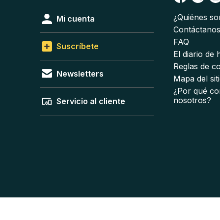
¿Quiénes s
Mi cuenta
Contáctano
FAQ
Suscríbete
El diario de
Reglas de c
Newsletters
Mapa del sit
¿Por qué co
nosotros?
Servicio al cliente