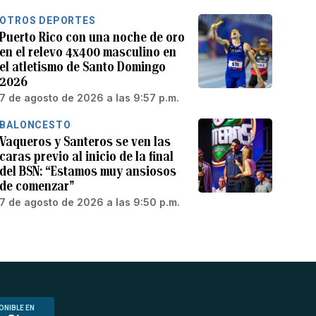
OTROS DEPORTES
Puerto Rico con una noche de oro
en el relevo 4x400 masculino en
el atletismo de Santo Domingo
2026
7 de agosto de 2026 a las 9:57 p.m.
BALONCESTO
Vaqueros y Santeros se ven las
caras previo al inicio de la final
del BSN: “Estamos muy ansiosos
de comenzar”
7 de agosto de 2026 a las 9:50 p.m.
ONIBLE EN