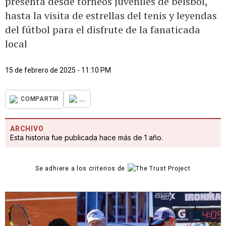
presenta desde torneos juveniles de béisbol,
hasta la visita de estrellas del tenis y leyendas
del fútbol para el disfrute de la fanaticada
local
15 de febrero de 2025 - 11:10 PM
...
COMPARTIR
ARCHIVO
Esta historia fue publicada hace más de 1 año.
Se adhiere a los criterios de