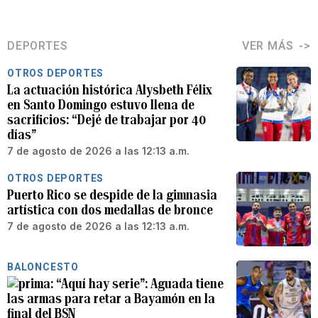
DEPORTES
VER MÁS
OTROS DEPORTES
La actuación histórica Alysbeth Félix
en Santo Domingo estuvo llena de
sacrificios: “Dejé de trabajar por 40
días”
7 de agosto de 2026 a las 12:13 a.m.
OTROS DEPORTES
Puerto Rico se despide de la gimnasia
artística con dos medallas de bronce
7 de agosto de 2026 a las 12:13 a.m.
BALONCESTO
“Aquí hay serie”: Aguada tiene
las armas para retar a Bayamón en la
final del BSN