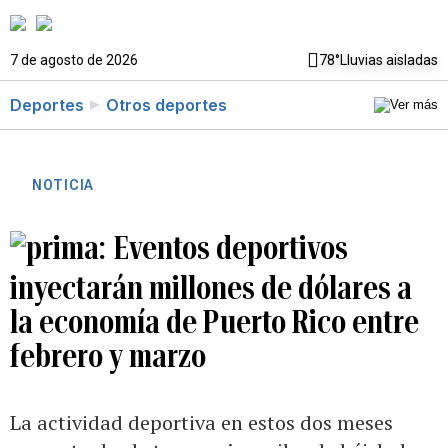
7 de agosto de 2026
78°
Lluvias aisladas
Deportes
Otros deportes
NOTICIA
Eventos deportivos
inyectarán millones de dólares a
la economía de Puerto Rico entre
febrero y marzo
La actividad deportiva en estos dos meses