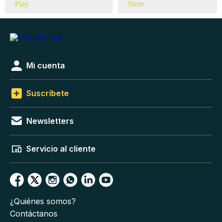
Mi cuenta
Suscríbete
Newsletters
Servicio al cliente
¿Quiénes somos?
Contáctanos