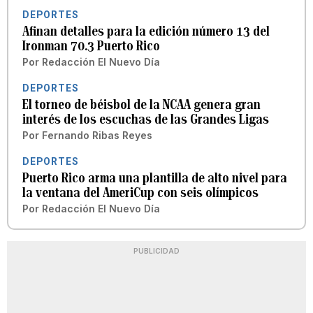
DEPORTES
Afinan detalles para la edición número 13 del
Ironman 70.3 Puerto Rico
Por
Redacción El Nuevo Día
DEPORTES
El torneo de béisbol de la NCAA genera gran
interés de los escuchas de las Grandes Ligas
Por
Fernando Ribas Reyes
DEPORTES
Puerto Rico arma una plantilla de alto nivel para
la ventana del AmeriCup con seis olímpicos
Por
Redacción El Nuevo Día
PUBLICIDAD