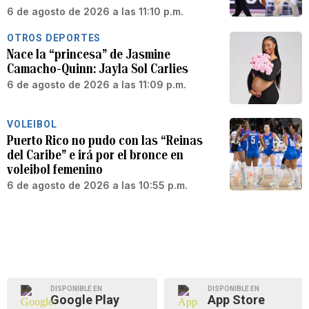
6 de agosto de 2026 a las 11:10 p.m.
OTROS DEPORTES
Nace la “princesa” de Jasmine
Camacho-Quinn: Jayla Sol Carlies
6 de agosto de 2026 a las 11:09 p.m.
VOLEIBOL
Puerto Rico no pudo con las “Reinas
del Caribe” e irá por el bronce en
voleibol femenino
6 de agosto de 2026 a las 10:55 p.m.
DISPONIBLE EN
DISPONIBLE EN
Google Play
App Store