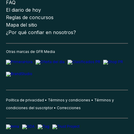
FAQ
El diario de hoy
Reglas de concursos
Mapa del sitio
¿Por qué confiar en nosotros?
Otras marcas de GFR Media
Política de privacidad
Términos y condiciones
Términos y
condiciones del suscriptor
Correcciones