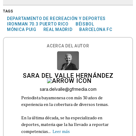
TAGS
DEPARTAMENTO DE RECREACIÓN Y DEPORTES
IRONMAN 70.3 PUERTO RICO
BÉISBOL
MÓNICA PUIG
REAL MADRID
BARCELONA FC
ACERCA DEL AUTOR
SARA DEL VALLE HERNÁNDEZ
sara.delvalle@gfrmedia.com
Periodista bayamonesa con más 30 años de
experiencia en la cobertura de diversos temas.
En la última década, se ha especializado en
deportes, materia que la ha llevado a reportar
competencias...
Leer más