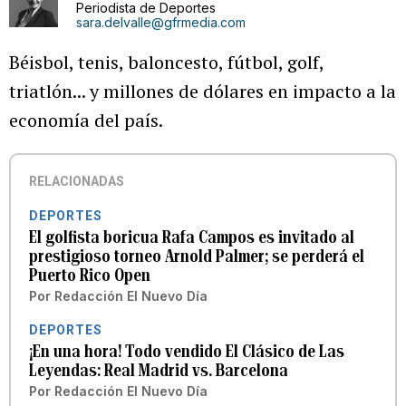
Periodista de Deportes
sara.delvalle@gfrmedia.com
Béisbol, tenis, baloncesto, fútbol, golf,
triatlón... y millones de dólares en impacto a la
economía del país.
RELACIONADAS
DEPORTES
El golfista boricua Rafa Campos es invitado al
prestigioso torneo Arnold Palmer; se perderá el
Puerto Rico Open
Por
Redacción El Nuevo Día
DEPORTES
¡En una hora! Todo vendido El Clásico de Las
Leyendas: Real Madrid vs. Barcelona
Por
Redacción El Nuevo Día