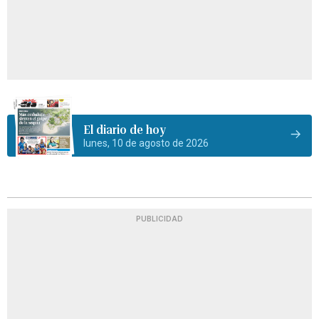
El diario de hoy
lunes, 10 de agosto de 2026
PUBLICIDAD