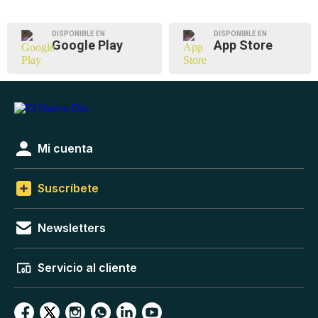
DISPONIBLE EN
DISPONIBLE EN
Google Play
App Store
Mi cuenta
Suscríbete
Newsletters
Servicio al cliente