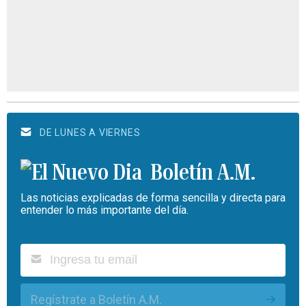
DE LUNES A VIERNES
Boletín A.M.
Las noticias explicadas de forma sencilla y directa para
entender lo más importante del día.
Regístrate a Boletín A.M.