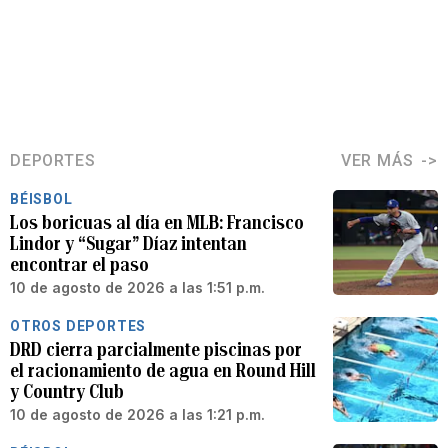
DEPORTES
VER MÁS
BÉISBOL
Los boricuas al día en MLB: Francisco
Lindor y “Sugar” Díaz intentan
encontrar el paso
10 de agosto de 2026 a las 1:51 p.m.
OTROS DEPORTES
DRD cierra parcialmente piscinas por
el racionamiento de agua en Round Hill
y Country Club
10 de agosto de 2026 a las 1:21 p.m.