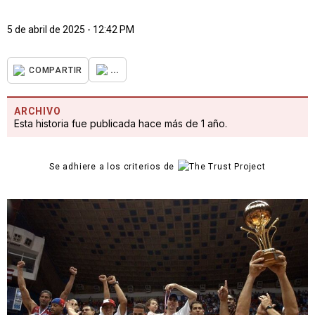
5 de abril de 2025 - 12:42 PM
...
COMPARTIR
ARCHIVO
Esta historia fue publicada hace más de 1 año.
Se adhiere a los criterios de