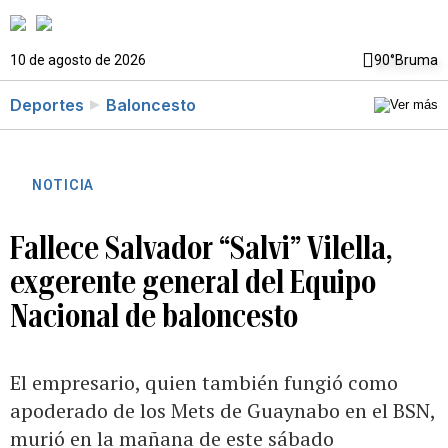
10 de agosto de 2026
90°
Bruma
Deportes
Baloncesto
NOTICIA
Fallece Salvador “Salvi” Vilella,
exgerente general del Equipo
Nacional de baloncesto
El empresario, quien también fungió como
apoderado de los Mets de Guaynabo en el BSN,
murió en la mañana de este sábado