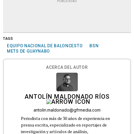
PUBLICIDAD
TAGS
EQUIPO NACIONAL DE BALONCESTO
BSN
METS DE GUAYNABO
ACERCA DEL AUTOR
ANTOLÍN MALDONADO RÍOS
antolin.maldonado@gfrmedia.com
Periodista con más de 30 años de experiencia en
prensa escrita, especializado en reportajes de
investigación y artículos de análisis,