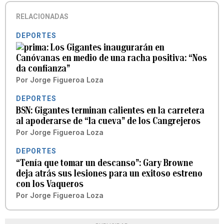
RELACIONADAS
DEPORTES
Los Gigantes inaugurarán en
Canóvanas en medio de una racha positiva: “Nos
da confianza”
Por
Jorge Figueroa Loza
DEPORTES
BSN: Gigantes terminan calientes en la carretera
al apoderarse de “la cueva” de los Cangrejeros
Por
Jorge Figueroa Loza
DEPORTES
“Tenía que tomar un descanso”: Gary Browne
deja atrás sus lesiones para un exitoso estreno
con los Vaqueros
Por
Jorge Figueroa Loza