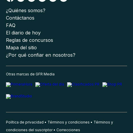
¿Quiénes somos?
Contáctanos
FAQ
El diario de hoy
Reglas de concursos
Mapa del sitio
¿Por qué confiar en nosotros?
Otras marcas de GFR Media
Política de privacidad
Términos y condiciones
Términos y
condiciones del suscriptor
Correcciones