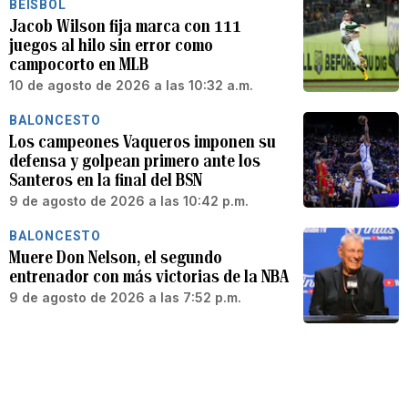
BÉISBOL
Jacob Wilson fija marca con 111
juegos al hilo sin error como
campocorto en MLB
10 de agosto de 2026 a las 10:32 a.m.
BALONCESTO
Los campeones Vaqueros imponen su
defensa y golpean primero ante los
Santeros en la final del BSN
9 de agosto de 2026 a las 10:42 p.m.
BALONCESTO
Muere Don Nelson, el segundo
entrenador con más victorias de la NBA
9 de agosto de 2026 a las 7:52 p.m.