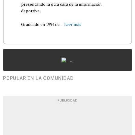
presentando la otra cara de la información
deportiva.
Graduado en 1994 de...
Leer más
...
POPULAR EN LA COMUNIDAD
PUBLICIDAD