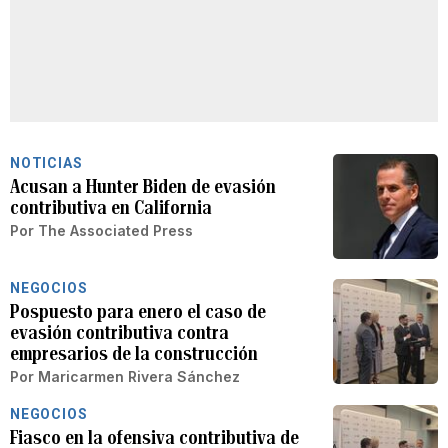
NOTICIAS
Acusan a Hunter Biden de evasión
contributiva en California
Por
The Associated Press
NEGOCIOS
Pospuesto para enero el caso de
evasión contributiva contra
empresarios de la construcción
Por
Maricarmen Rivera Sánchez
NEGOCIOS
Fiasco en la ofensiva contributiva de