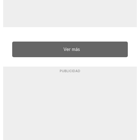
Ver más
PUBLICIDAD