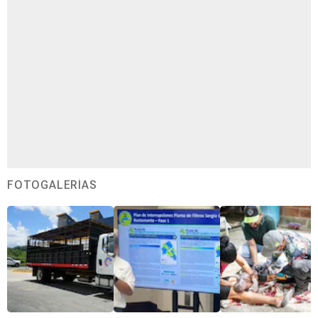
FOTOGALERÍAS