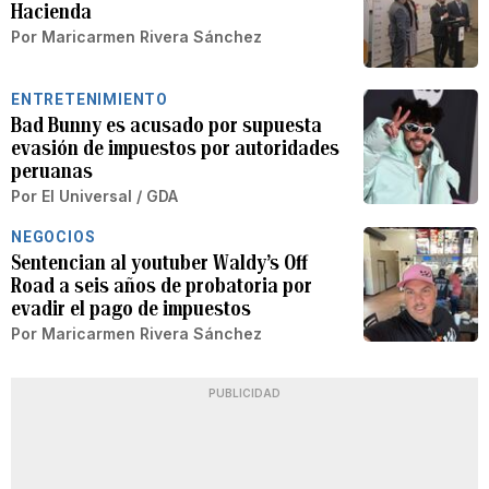
Hacienda
Por
Maricarmen Rivera Sánchez
ENTRETENIMIENTO
Bad Bunny es acusado por supuesta
evasión de impuestos por autoridades
peruanas
Por
El Universal / GDA
NEGOCIOS
Sentencian al youtuber Waldy’s Off
Road a seis años de probatoria por
evadir el pago de impuestos
Por
Maricarmen Rivera Sánchez
PUBLICIDAD