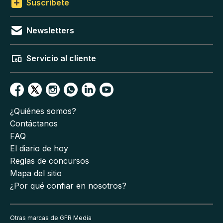
Suscríbete
Newsletters
Servicio al cliente
¿Quiénes somos?
Contáctanos
FAQ
El diario de hoy
Reglas de concursos
Mapa del sitio
¿Por qué confiar en nosotros?
Otras marcas de GFR Media