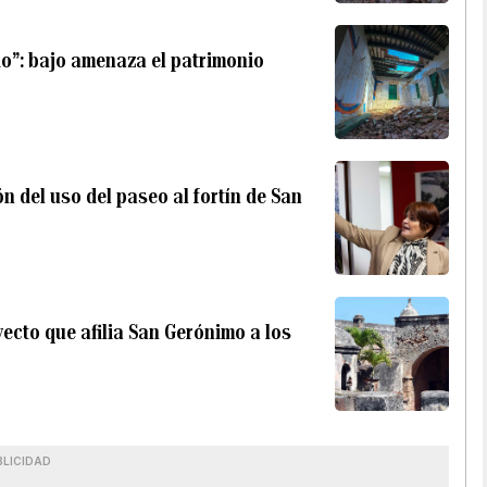
o”: bajo amenaza el patrimonio
n del uso del paseo al fortín de San
ecto que afilia San Gerónimo a los
BLICIDAD