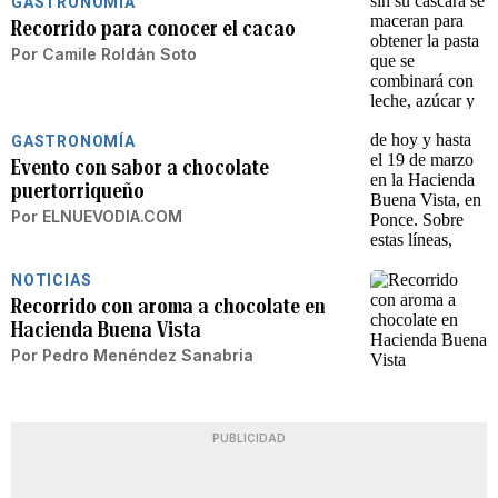
GASTRONOMÍA
Recorrido para conocer el cacao
Por
Camile Roldán Soto
GASTRONOMÍA
Evento con sabor a chocolate
puertorriqueño
Por
ELNUEVODIA.COM
NOTICIAS
Recorrido con aroma a chocolate en
Hacienda Buena Vista
Por
Pedro Menéndez Sanabria
PUBLICIDAD