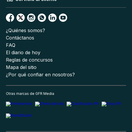
¿Quiénes somos?
Contáctanos
FAQ
El diario de hoy
Reglas de concursos
Mapa del sitio
¿Por qué confiar en nosotros?
Otras marcas de GFR Media