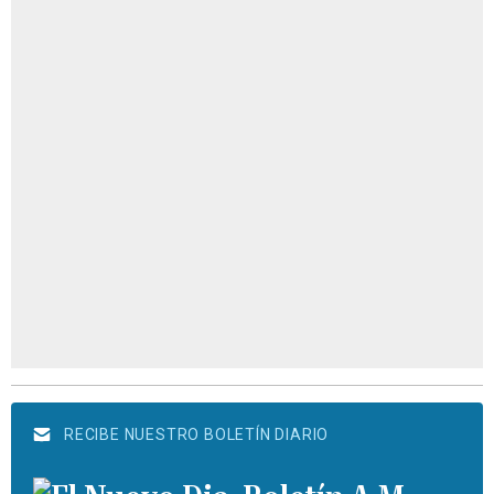
RECIBE NUESTRO BOLETÍN DIARIO