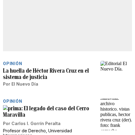
OPINIÓN
La huella de Héctor Rivera Cruz en el
sistema de justicia
Por
El Nuevo Día
OPINIÓN
El legado del caso del Cerro
Maravilla
Por
Carlos I. Gorrín Peralta
Profesor de Derecho, Universidad