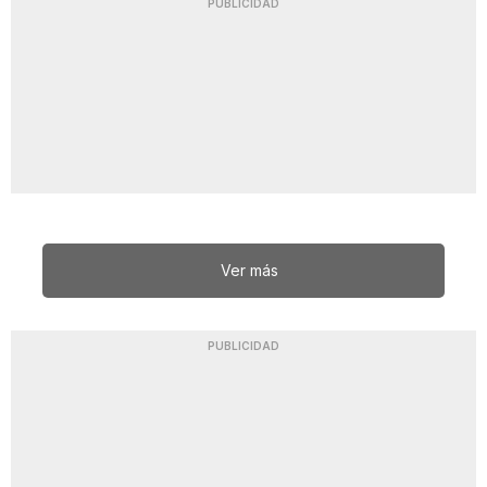
PUBLICIDAD
Ver más
PUBLICIDAD