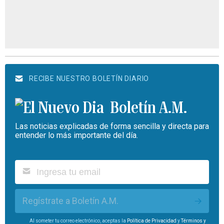
RECIBE NUESTRO BOLETÍN DIARIO
Boletín A.M.
Las noticias explicadas de forma sencilla y directa para
entender lo más importante del día.
Regístrate a Boletín A.M.
Al someter tu correo electrónico, aceptas la
Política de Privacidad
y
Términos y