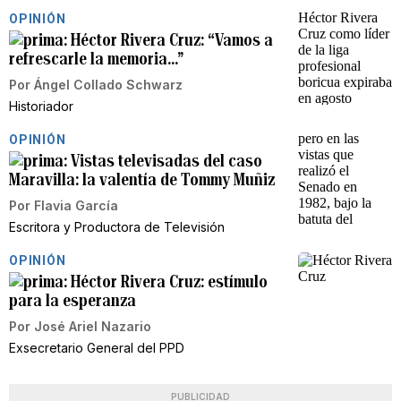
OPINIÓN
Héctor Rivera Cruz: “Vamos a
refrescarle la memoria…”
Por
Ángel Collado Schwarz
Historiador
OPINIÓN
Vistas televisadas del caso
Maravilla: la valentía de Tommy Muñiz
Por
Flavia García
Escritora y Productora de Televisión
OPINIÓN
Héctor Rivera Cruz: estímulo
para la esperanza
Por
José Ariel Nazario
Exsecretario General del PPD
PUBLICIDAD