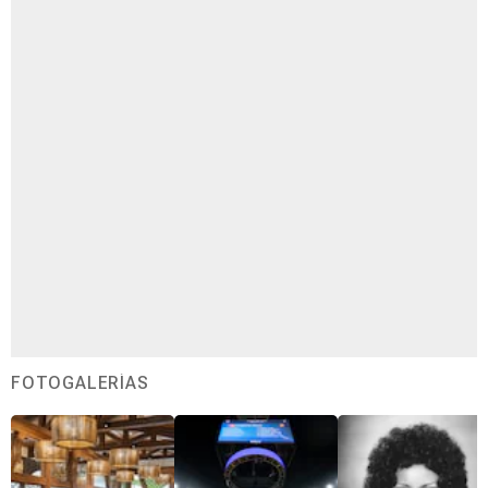
FOTOGALERÍAS