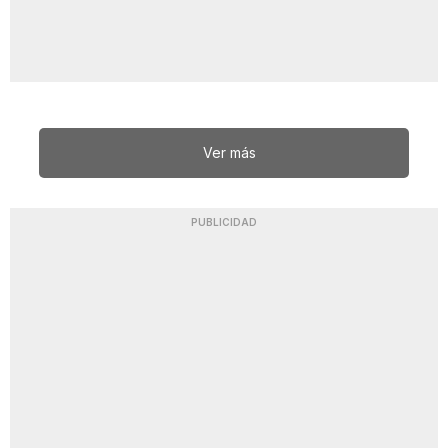
Ver más
PUBLICIDAD