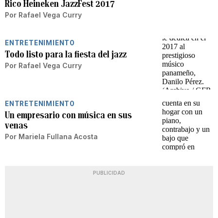
Rico Heineken JazzFest 2017
Por
Rafael Vega Curry
ENTRETENIMIENTO
Todo listo para la fiesta del jazz
Por
Rafael Vega Curry
ENTRETENIMIENTO
Un empresario con música en sus
venas
Por
Mariela Fullana Acosta
PUBLICIDAD