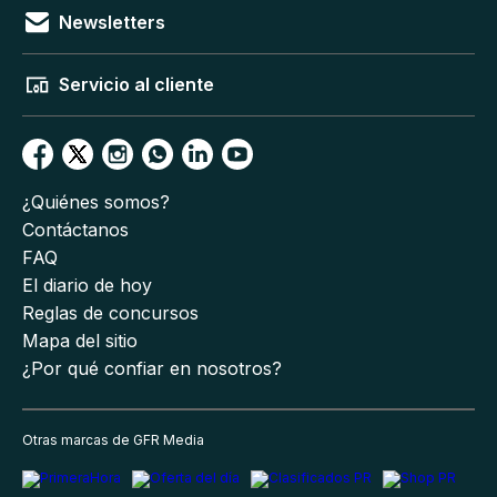
Newsletters
Servicio al cliente
¿Quiénes somos?
Contáctanos
FAQ
El diario de hoy
Reglas de concursos
Mapa del sitio
¿Por qué confiar en nosotros?
Otras marcas de GFR Media