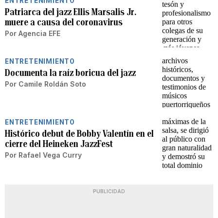
ENTRETENIMIENTO
Patriarca del jazz Ellis Marsalis Jr.
muere a causa del coronavirus
Por
Agencia EFE
ENTRETENIMIENTO
Documenta la raíz boricua del jazz
Por
Camile Roldán Soto
ENTRETENIMIENTO
Histórico debut de Bobby Valentín en el
cierre del Heineken JazzFest
Por
Rafael Vega Curry
PUBLICIDAD