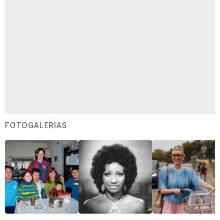
FOTOGALERÍAS