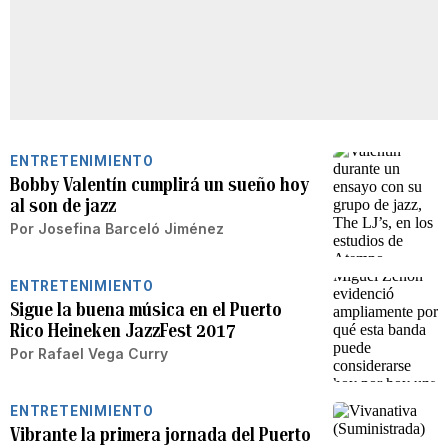
ENTRETENIMIENTO
Bobby Valentín cumplirá un sueño hoy
al son de jazz
Por
Josefina Barceló Jiménez
ENTRETENIMIENTO
Sigue la buena música en el Puerto
Rico Heineken JazzFest 2017
Por
Rafael Vega Curry
ENTRETENIMIENTO
Vibrante la primera jornada del Puerto