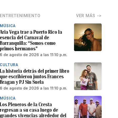
ENTRETENIMIENTO
VER MÁS
MÚSICA
Aria Vega trae a Puerto Rico la
esencia del Carnaval de
Barranquilla: “Somos como
primos hermanos”
6 de agosto de 2026 a las 11:10 p.m.
CULTURA
La historia detrás del primer libro
que escribieron juntos Frances
Bragan y PJ Sin Suela
6 de agosto de 2026 a las 11:10 p.m.
MÚSICA
Los Pleneros de la Cresta
regresan a su casa luego de
grandes vivencias alrededor del