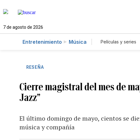
7 de agosto de 2026
Entretenimiento
Música
Películas y series
RESEÑA
Cierre magistral del mes de ma
Jazz”
El último domingo de mayo, cientos se di
música y compañía