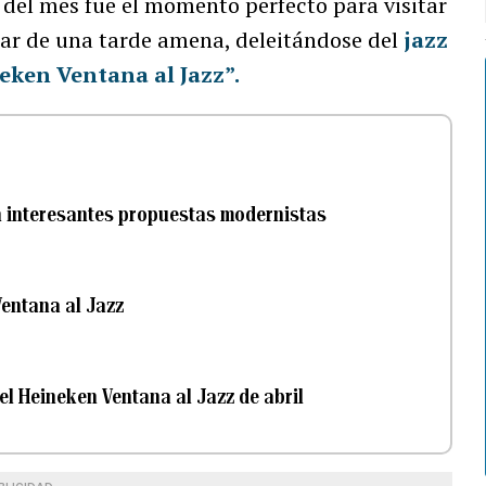
del mes fue el momento perfecto para visitar
utar de una tarde amena, deleitándose del
jazz
eken Ventana al Jazz”.
n interesantes propuestas modernistas
Ventana al Jazz
el Heineken Ventana al Jazz de abril