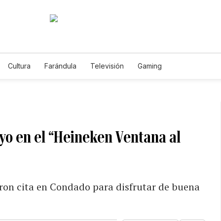
Cultura
Farándula
Televisión
Gaming
yo en el “Heineken Ventana al
eron cita en Condado para disfrutar de buena