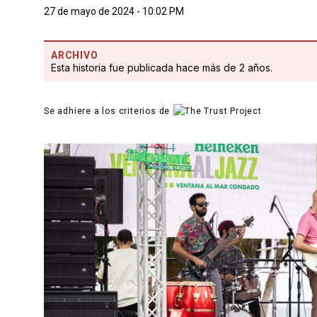
27 de mayo de 2024 - 10:02 PM
ARCHIVO
Esta historia fue publicada hace más de 2 años.
Se adhiere a los criterios de