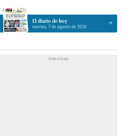
El diario de hoy
viernes, 7 de agosto de 2026
PUBLICIDAD