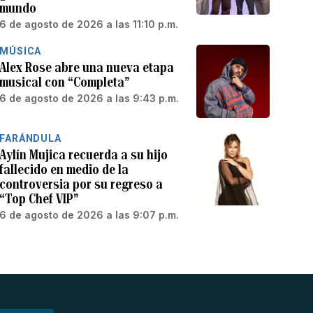
mundo
6 de agosto de 2026 a las 11:10 p.m.
MÚSICA
Alex Rose abre una nueva etapa
musical con “Completa”
6 de agosto de 2026 a las 9:43 p.m.
FARÁNDULA
Aylín Mujica recuerda a su hijo
fallecido en medio de la
controversia por su regreso a
“Top Chef VIP”
6 de agosto de 2026 a las 9:07 p.m.