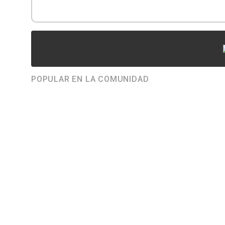
POPULAR EN LA COMUNIDAD