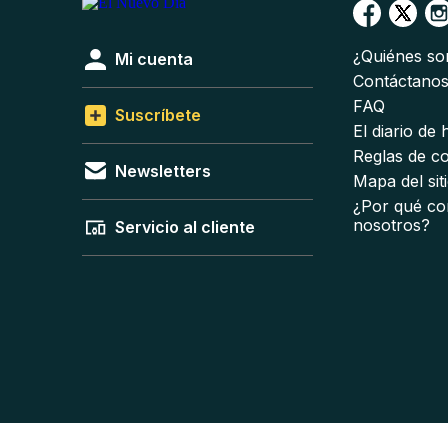
¿Quiénes s
Mi cuenta
Contáctano
FAQ
Suscríbete
El diario de
Reglas de c
Newsletters
Mapa del sit
¿Por qué co
nosotros?
Servicio al cliente