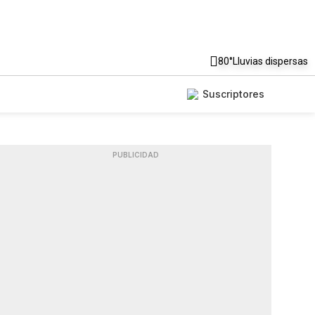
80°
Lluvias dispersas
Suscriptores
PUBLICIDAD