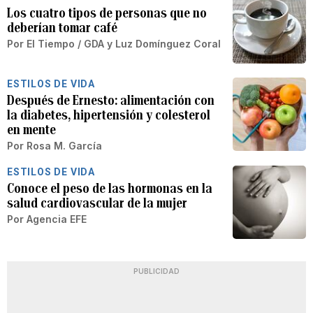
Los cuatro tipos de personas que no
deberían tomar café
Por
El Tiempo / GDA
y
Luz Domínguez Coral
ESTILOS DE VIDA
Después de Ernesto: alimentación con
la diabetes, hipertensión y colesterol
en mente
Por
Rosa M. García
ESTILOS DE VIDA
Conoce el peso de las hormonas en la
salud cardiovascular de la mujer
Por
Agencia EFE
PUBLICIDAD