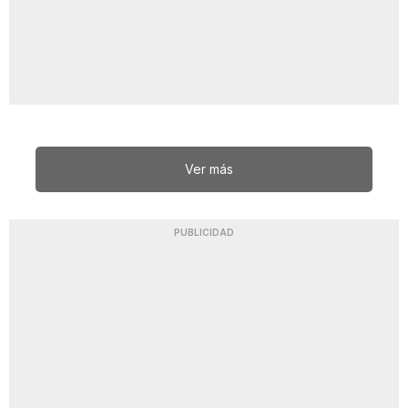
Ver más
PUBLICIDAD