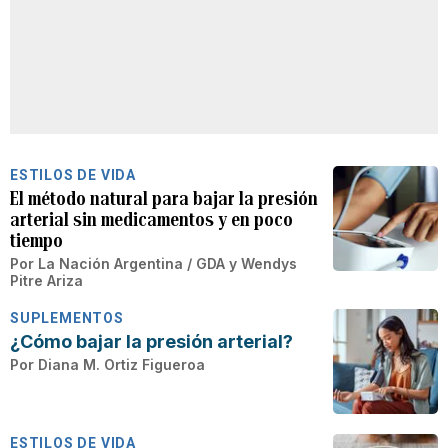
ESTILOS DE VIDA
El método natural para bajar la presión
arterial sin medicamentos y en poco
tiempo
Por
La Nación Argentina / GDA
y
Wendys
Pitre Ariza
SUPLEMENTOS
¿Cómo bajar la presión arterial?
Por
Diana M. Ortiz Figueroa
ESTILOS DE VIDA