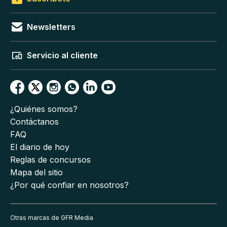
Newsletters
Servicio al cliente
¿Quiénes somos?
Contáctanos
FAQ
El diario de hoy
Reglas de concursos
Mapa del sitio
¿Por qué confiar en nosotros?
Otras marcas de GFR Media