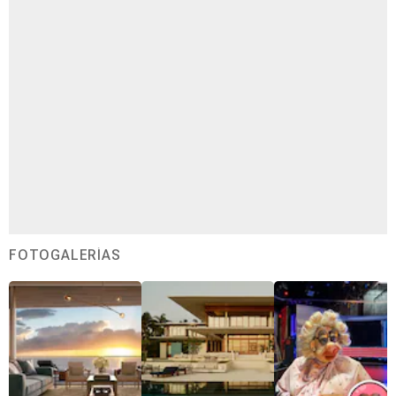
FOTOGALERÍAS