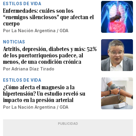
ESTILOS DE VIDA
Enfermedades: cuáles son los
“enemigos silenciosos” que afectan el
cuerpo
Por
La Nación Argentina / GDA
NOTICIAS
Artritis, depresión, diabetes y más: 52%
de los puertorriqueños padece, al
menos, de una condición crónica
Por
Adriana Díaz Tirado
ESTILOS DE VIDA
¿Cómo afecta el magnesio a la
hipertensión? Un estudio reveló su
impacto en la presión arterial
Por
La Nación Argentina / GDA
PUBLICIDAD