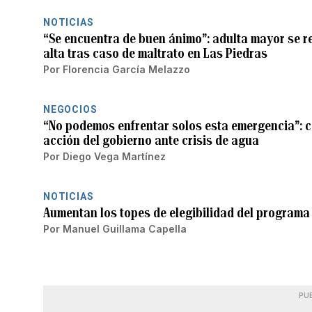
NOTICIAS
“Se encuentra de buen ánimo”: adulta mayor se re
alta tras caso de maltrato en Las Piedras
Por
Florencia García Melazzo
NEGOCIOS
“No podemos enfrentar solos esta emergencia”: 
acción del gobierno ante crisis de agua
Por
Diego Vega Martínez
NOTICIAS
Aumentan los topes de elegibilidad del programa
Por
Manuel Guillama Capella
PU