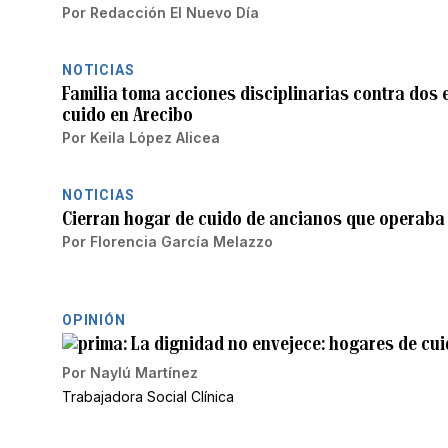
Por
Redacción El Nuevo Día
NOTICIAS
Familia toma acciones disciplinarias contra dos 
cuido en Arecibo
Por
Keila López Alicea
NOTICIAS
Cierran hogar de cuido de ancianos que operaba 
Por
Florencia García Melazzo
OPINIÓN
La dignidad no envejece: hogares de cui
Por
Naylú Martínez
Trabajadora Social Clínica