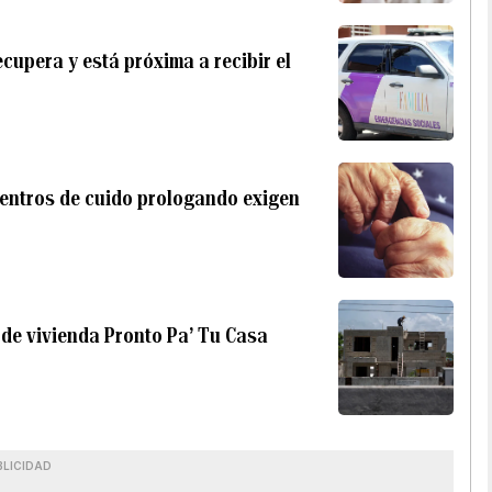
cupera y está próxima a recibir el
centros de cuido prologando exigen
 de vivienda Pronto Pa’ Tu Casa
BLICIDAD