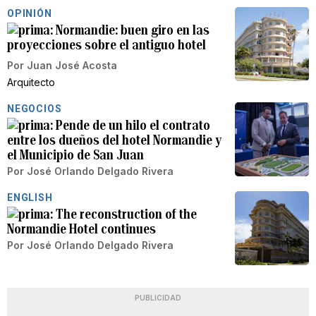
OPINIÓN
Normandie: buen giro en las
proyecciones sobre el antiguo hotel
Por
Juan José Acosta
Arquitecto
NEGOCIOS
Pende de un hilo el contrato
entre los dueños del hotel Normandie y
el Municipio de San Juan
Por
José Orlando Delgado Rivera
ENGLISH
The reconstruction of the
Normandie Hotel continues
Por
José Orlando Delgado Rivera
PUBLICIDAD