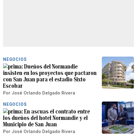
NEGOCIOS
Dueños del Normandie
insisten en los proyectos que pactaron
con San Juan para el estadio Sixto
Escobar
Por
José Orlando Delgado Rivera
NEGOCIOS
En ascuas el contrato entre
los dueños del hotel Normandie y el
Municipio de San Juan
Por
José Orlando Delgado Rivera