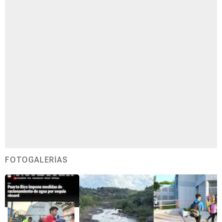
FOTOGALERÍAS