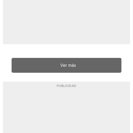
Ver más
PUBLICIDAD