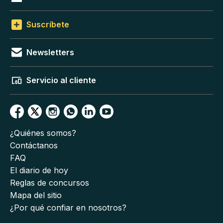
Suscríbete
Newsletters
Servicio al cliente
¿Quiénes somos?
Contáctanos
FAQ
El diario de hoy
Reglas de concursos
Mapa del sitio
¿Por qué confiar en nosotros?