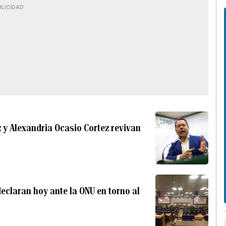
BLICIDAD
 y Alexandria Ocasio Cortez revivan
eclaran hoy ante la ONU en torno al