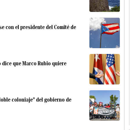
e con el presidente del Comité de
 dice que Marco Rubio quiere
doble coloniaje” del gobierno de