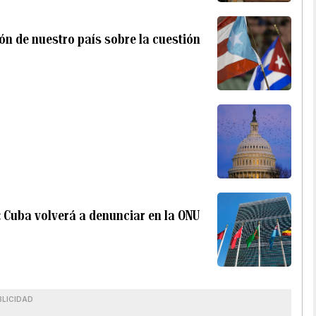
ón de nuestro país sobre la cuestión
Cuba volverá a denunciar en la ONU
BLICIDAD