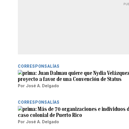
PU
CORRESPONSALÍAS
Juan Dalmau quiere que Nydia Velázquez
proyecto a favor de una Convención de Status
Por
José A. Delgado
CORRESPONSALÍAS
Más de 70 organizaciones e individuos d
caso colonial de Puerto Rico
Por
José A. Delgado