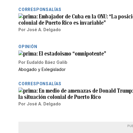
CORRESPONSALÍAS
Embajador de Cuba en la ONU: “La posici
colonial de Puerto Rico es invariable”
Por
José A. Delgado
OPINIÓN
El estadoismo “omnipotente”
Por
Eudaldo Báez Galib
Abogado y Exlegislador
CORRESPONSALÍAS
En medio de amenazas de Donald Trump: 
la situación colonial de Puerto Rico
Por
José A. Delgado
PU