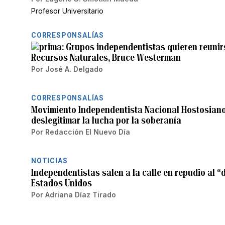
Profesor Universitario
CORRESPONSALÍAS
Grupos independentistas quieren reunirs
Recursos Naturales, Bruce Westerman
Por
José A. Delgado
CORRESPONSALÍAS
Movimiento Independentista Nacional Hostosiano
deslegitimar la lucha por la soberanía
Por
Redacción El Nuevo Día
NOTICIAS
Independentistas salen a la calle en repudio al “
Estados Unidos
Por
Adriana Díaz Tirado