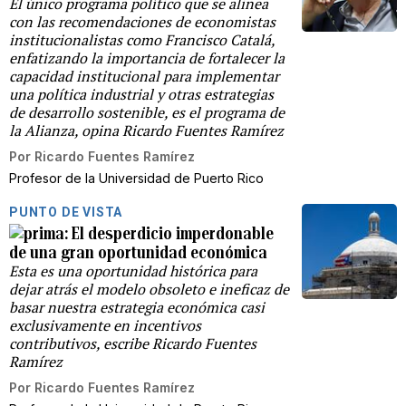
El único programa político que se alinea
con las recomendaciones de economistas
institucionalistas como Francisco Catalá,
enfatizando la importancia de fortalecer la
capacidad institucional para implementar
una política industrial y otras estrategias
de desarrollo sostenible, es el programa de
la Alianza, opina Ricardo Fuentes Ramírez
Por
Ricardo Fuentes Ramírez
Profesor de la Universidad de Puerto Rico
PUNTO DE VISTA
El desperdicio imperdonable
de una gran oportunidad económica
Esta es una oportunidad histórica para
dejar atrás el modelo obsoleto e ineficaz de
basar nuestra estrategia económica casi
exclusivamente en incentivos
contributivos, escribe Ricardo Fuentes
Ramírez
Por
Ricardo Fuentes Ramírez