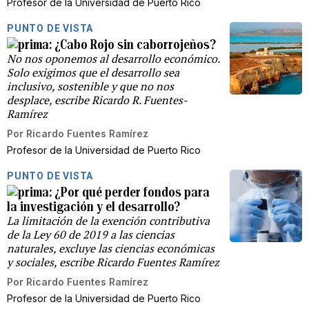
Profesor de la Universidad de Puerto Rico
PUNTO DE VISTA
¿Cabo Rojo sin caborrojeños?
No nos oponemos al desarrollo económico.
Solo exigimos que el desarrollo sea
inclusivo, sostenible y que no nos
desplace, escribe Ricardo R. Fuentes-
Ramírez
Por
Ricardo Fuentes Ramírez
Profesor de la Universidad de Puerto Rico
PUNTO DE VISTA
¿Por qué perder fondos para
la investigación y el desarrollo?
La limitación de la exención contributiva
de la Ley 60 de 2019 a las ciencias
naturales, excluye las ciencias económicas
y sociales, escribe Ricardo Fuentes Ramírez
Por
Ricardo Fuentes Ramírez
Profesor de la Universidad de Puerto Rico