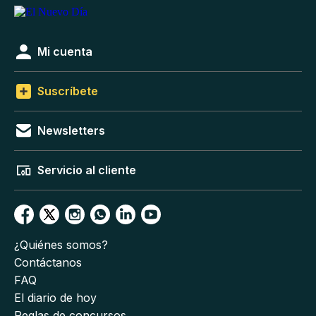
Mi cuenta
Suscríbete
Newsletters
Servicio al cliente
¿Quiénes somos?
Contáctanos
FAQ
El diario de hoy
Reglas de concursos