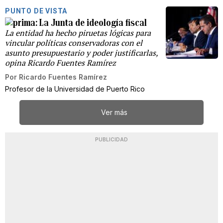
PUNTO DE VISTA
La Junta de ideología fiscal
La entidad ha hecho piruetas lógicas para
vincular políticas conservadoras con el
asunto presupuestario y poder justificarlas,
opina Ricardo Fuentes Ramírez
Por
Ricardo Fuentes Ramírez
Profesor de la Universidad de Puerto Rico
Ver más
PUBLICIDAD