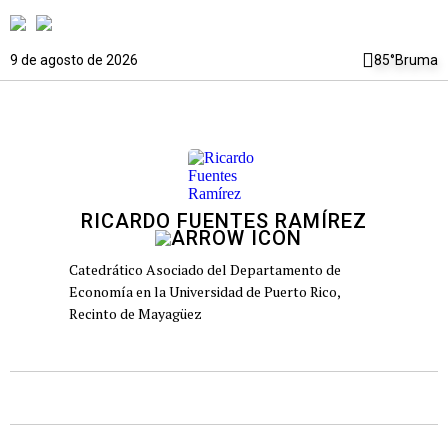
9 de agosto de 2026
85°
Bruma
RICARDO FUENTES RAMÍREZ
Catedrático Asociado del Departamento de
Economía en la Universidad de Puerto Rico,
Recinto de Mayagüez