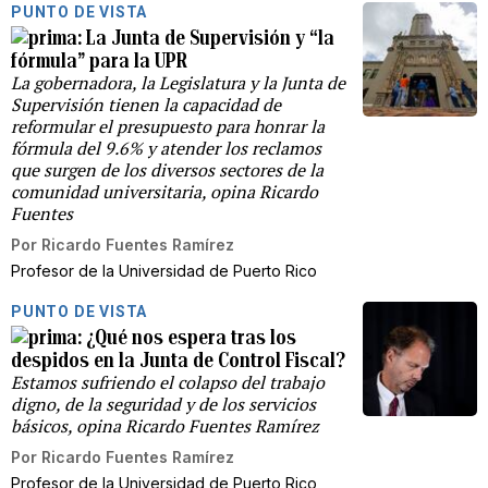
PUNTO DE VISTA
La Junta de Supervisión y “la
fórmula” para la UPR
La gobernadora, la Legislatura y la Junta de
Supervisión tienen la capacidad de
reformular el presupuesto para honrar la
fórmula del 9.6% y atender los reclamos
que surgen de los diversos sectores de la
comunidad universitaria, opina Ricardo
Fuentes
Por
Ricardo Fuentes Ramírez
Profesor de la Universidad de Puerto Rico
PUNTO DE VISTA
¿Qué nos espera tras los
despidos en la Junta de Control Fiscal?
Estamos sufriendo el colapso del trabajo
digno, de la seguridad y de los servicios
básicos, opina Ricardo Fuentes Ramírez
Por
Ricardo Fuentes Ramírez
Profesor de la Universidad de Puerto Rico