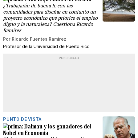
¿Trabajarán de buena fe con las
comunidades para diseñar en conjunto un
proyecto económico que priorice el empleo
digno y la naturaleza? Cuestiona Ricardo
Ramírez
Por
Ricardo Fuentes Ramírez
Profesor de la Universidad de Puerto Rico
PUBLICIDAD
PUNTO DE VISTA
Dalmau y los ganadores del
Nobel en Economía