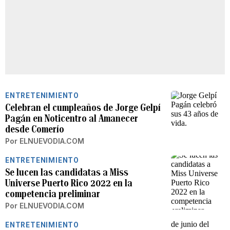
ENTRETENIMIENTO
Celebran el cumpleaños de Jorge Gelpí
Pagán en Noticentro al Amanecer
desde Comerío
Por
ELNUEVODIA.COM
ENTRETENIMIENTO
Se lucen las candidatas a Miss
Universe Puerto Rico 2022 en la
competencia preliminar
Por
ELNUEVODIA.COM
ENTRETENIMIENTO