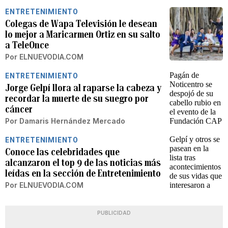
ENTRETENIMIENTO
Colegas de Wapa Televisión le desean
lo mejor a Maricarmen Ortiz en su salto
a TeleOnce
Por
ELNUEVODIA.COM
ENTRETENIMIENTO
Jorge Gelpí llora al raparse la cabeza y
recordar la muerte de su suegro por
cáncer
Por
Damaris Hernández Mercado
ENTRETENIMIENTO
Conoce las celebridades que
alcanzaron el top 9 de las noticias más
leídas en la sección de Entretenimiento
Por
ELNUEVODIA.COM
PUBLICIDAD