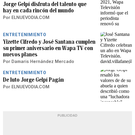
Jorge Gelpí disfruta del talento que
hay en cada rincón del mundo
Por
ELNUEVODIA.COM
ENTRETENIMIENTO
Yizette Cifredo y José Santana cumplen
su primer aniversario en Wapa TV con
nuevos planes
Por
Damaris Hernández Mercado
ENTRETENIMIENTO
De luto Jorge Gelpí Pagán
Por
ELNUEVODIA.COM
PUBLICIDAD