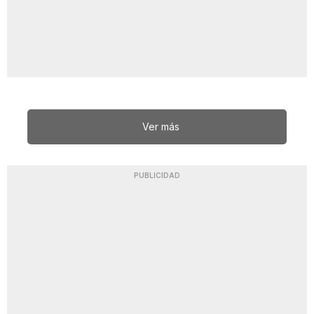
Ver más
PUBLICIDAD