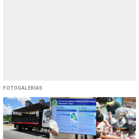
FOTOGALERÍAS