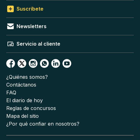
Suscríbete
Newsletters
Servicio al cliente
¿Quiénes somos?
Contáctanos
FAQ
El diario de hoy
Reglas de concursos
Mapa del sitio
¿Por qué confiar en nosotros?