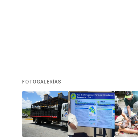
FOTOGALERÍAS