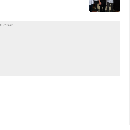
BLICIDAD