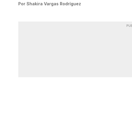
Por
Shakira Vargas Rodríguez
PU