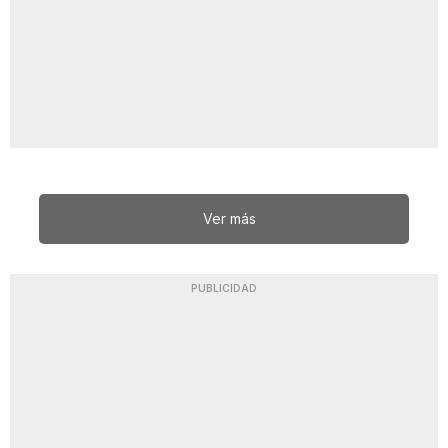
Ver más
PUBLICIDAD