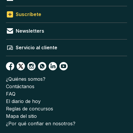
Suscríbete
Newsletters
Servicio al cliente
¿Quiénes somos?
Contáctanos
FAQ
El diario de hoy
Reglas de concursos
Mapa del sitio
¿Por qué confiar en nosotros?