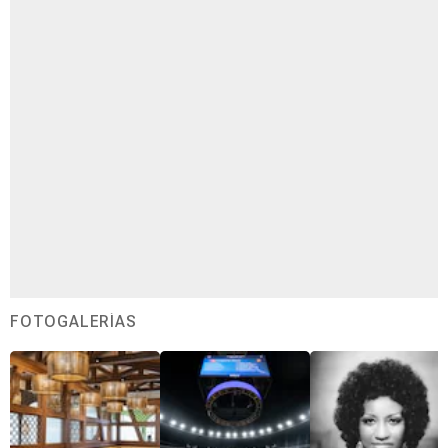
FOTOGALERÍAS