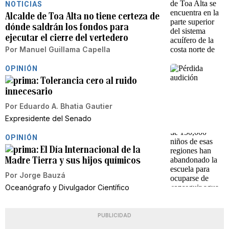
NOTICIAS
Alcalde de Toa Alta no tiene certeza de
dónde saldrán los fondos para
ejecutar el cierre del vertedero
Por
Manuel Guillama Capella
OPINIÓN
Tolerancia cero al ruido
innecesario
Por
Eduardo A. Bhatia Gautier
Expresidente del Senado
OPINIÓN
El Día Internacional de la
Madre Tierra y sus hijos químicos
Por
Jorge Bauzá
Oceanógrafo y Divulgador Científico
PUBLICIDAD