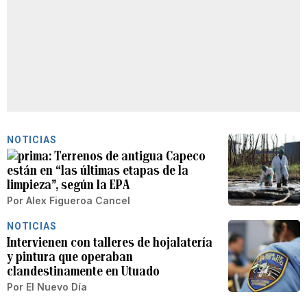
NOTICIAS
Terrenos de antigua Capeco
están en “las últimas etapas de la
limpieza”, según la EPA
Por
Alex Figueroa Cancel
NOTICIAS
Intervienen con talleres de hojalatería
y pintura que operaban
clandestinamente en Utuado
Por
El Nuevo Día