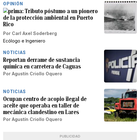
OPINIÓN
Tributo póstumo a un pionero
de la protección ambiental en Puerto
Rico
Por
Carl Axel Soderberg
Ecólogo e Ingeniero
NOTICIAS
Reportan derrame de sustancia
química en carretera de Caguas
Por
Agustín Criollo Oquero
NOTICIAS
Ocupan centro de acopio ilegal de
aceite que operaba en taller de
mecánica clandestino en Lares
Por
Agustín Criollo Oquero
PUBLICIDAD