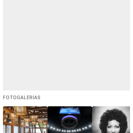
FOTOGALERÍAS