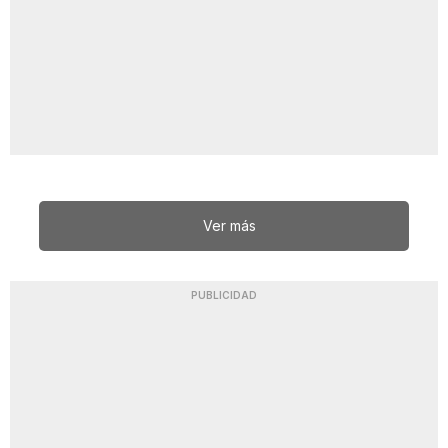
Ver más
PUBLICIDAD