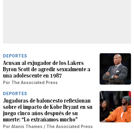
DEPORTES
Acusan al exjugador de los Lakers
Byron Scott de agredir sexualmente a
una adolescente en 1987
Por
The Associated Press
DEPORTES
Jugadoras de baloncesto reflexionan
sobre el impacto de Kobe Bryant en su
juego cinco años después de su
muerte: “Lo extrañamos mucho”
Por
Alanis Thames / The Associated Press