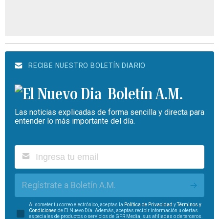
RECIBE NUESTRO BOLETÍN DIARIO
Boletín A.M.
Las noticias explicadas de forma sencilla y directa para
entender lo más importante del día.
Regístrate a Boletín A.M.
Al someter tu correo electrónico, aceptas la
Política de Privacidad
y
Términos y
Condiciones
de El Nuevo Día. Además, aceptas recibir información u ofertas
especiales de productos o servicios de GFR Media, sus afiliadas o de terceros.