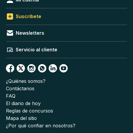
Suscríbete
Newsletters
Servicio al cliente
¿Quiénes somos?
Contáctanos
FAQ
El diario de hoy
Reglas de concursos
Mapa del sitio
¿Por qué confiar en nosotros?