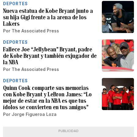
DEPORTES
Nueva estatua de Kobe Bryant junto a
su hija Gigi frente a la arena de los
Lakers
Por
The Associated Press
DEPORTES
Fallece Joe “Jellybean” Bryant, padre
de Kobe Bryant y también exjugador de
la NBA
Por
The Associated Press
DEPORTES
Quinn Cook comparte sus memorias
con Kobe Bryant y LeBron James: “Lo
mejor de estar en la NBA es que tus
ídolos se convierten en tus amigos”
Por
Jorge Figueroa Loza
PUBLICIDAD