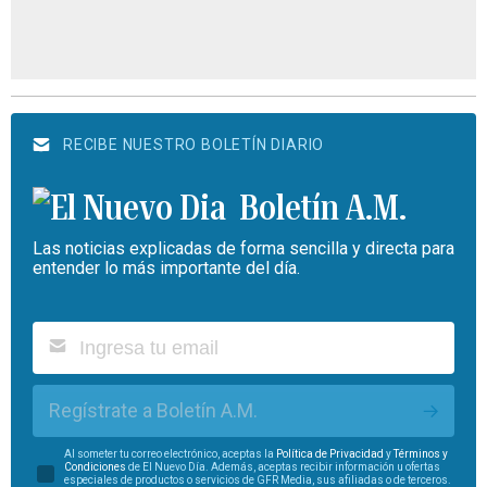
RECIBE NUESTRO BOLETÍN DIARIO
Boletín A.M.
Las noticias explicadas de forma sencilla y directa para
entender lo más importante del día.
Regístrate a Boletín A.M.
Al someter tu correo electrónico, aceptas la
Política de Privacidad
y
Términos y
Condiciones
de El Nuevo Día. Además, aceptas recibir información u ofertas
especiales de productos o servicios de GFR Media, sus afiliadas o de terceros.