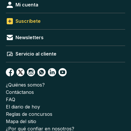
Mi cuenta
Suscríbete
Newsletters
Servicio al cliente
¿Quiénes somos?
Contáctanos
FAQ
El diario de hoy
Reglas de concursos
Mapa del sitio
¿Por qué confiar en nosotros?