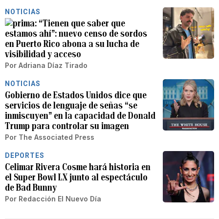
NOTICIAS
“Tienen que saber que
estamos ahí”: nuevo censo de sordos
en Puerto Rico abona a su lucha de
visibilidad y acceso
Por
Adriana Díaz Tirado
NOTICIAS
Gobierno de Estados Unidos dice que
servicios de lenguaje de señas “se
inmiscuyen” en la capacidad de Donald
Trump para controlar su imagen
Por
The Associated Press
DEPORTES
Celimar Rivera Cosme hará historia en
el Super Bowl LX junto al espectáculo
de Bad Bunny
Por
Redacción El Nuevo Día