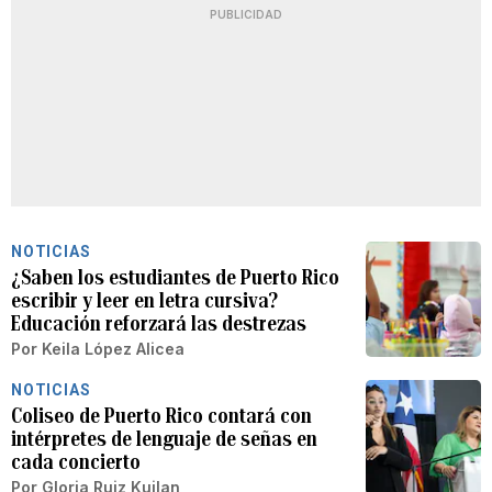
PUBLICIDAD
NOTICIAS
¿Saben los estudiantes de Puerto Rico
escribir y leer en letra cursiva?
Educación reforzará las destrezas
Por
Keila López Alicea
NOTICIAS
Coliseo de Puerto Rico contará con
intérpretes de lenguaje de señas en
cada concierto
Por
Gloria Ruiz Kuilan