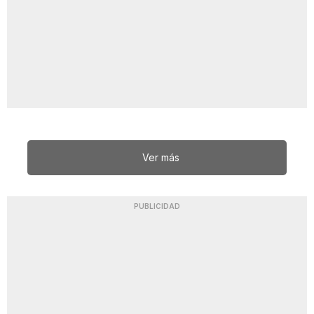
Ver más
PUBLICIDAD