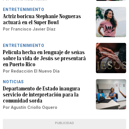
ENTRETENIMIENTO
Actriz boricua Stephanie Nogueras
actuará en el Super Bowl
Por
Francisco Javier Díaz
ENTRETENIMIENTO
Película hecha en lenguaje de señas
sobre la vida de Jesús se presentará
en Puerto Rico
Por
Redacción El Nuevo Día
NOTICIAS
Departamento de Estado inaugura
servicio de interpretación para la
comunidad sorda
Por
Agustín Criollo Oquero
PUBLICIDAD