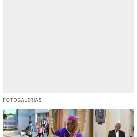
FOTOGALERÍAS