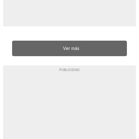
Ver más
PUBLICIDAD