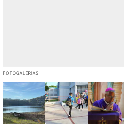
FOTOGALERÍAS