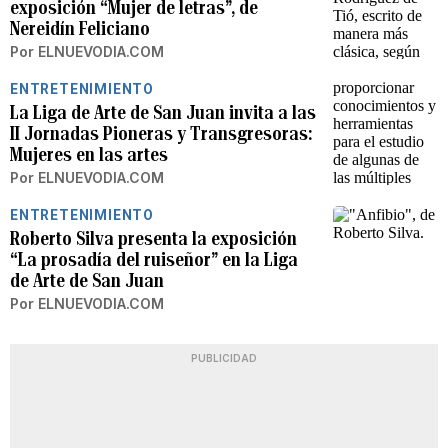
exposición “Mujer de letras”, de
Nereidín Feliciano
Por
ELNUEVODIA.COM
ENTRETENIMIENTO
La Liga de Arte de San Juan invita a las
II Jornadas Pioneras y Transgresoras:
Mujeres en las artes
Por
ELNUEVODIA.COM
ENTRETENIMIENTO
Roberto Silva presenta la exposición
“La prosadía del ruiseñor” en la Liga
de Arte de San Juan
Por
ELNUEVODIA.COM
PUBLICIDAD