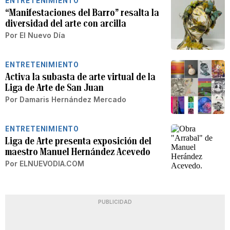
ENTRETENIMIENTO
“Manifestaciones del Barro” resalta la
diversidad del arte con arcilla
Por
El Nuevo Día
ENTRETENIMIENTO
Activa la subasta de arte virtual de la
Liga de Arte de San Juan
Por
Damaris Hernández Mercado
ENTRETENIMIENTO
Liga de Arte presenta exposición del
maestro Manuel Hernández Acevedo
Por
ELNUEVODIA.COM
PUBLICIDAD