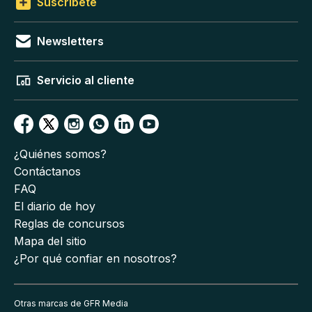
Suscríbete
Newsletters
Servicio al cliente
¿Quiénes somos?
Contáctanos
FAQ
El diario de hoy
Reglas de concursos
Mapa del sitio
¿Por qué confiar en nosotros?
Otras marcas de GFR Media