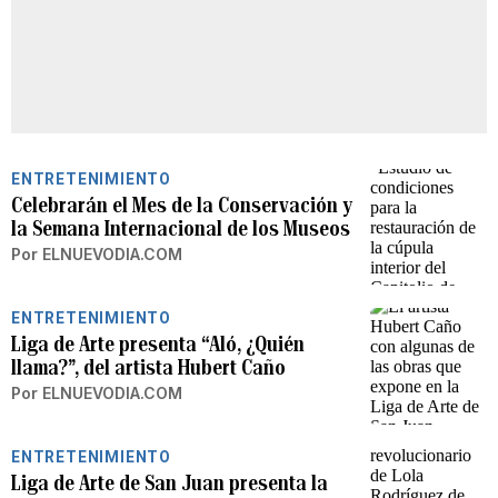
ENTRETENIMIENTO
Celebrarán el Mes de la Conservación y
la Semana Internacional de los Museos
Por
ELNUEVODIA.COM
ENTRETENIMIENTO
Liga de Arte presenta “Aló, ¿Quién
llama?”, del artista Hubert Caño
Por
ELNUEVODIA.COM
ENTRETENIMIENTO
Liga de Arte de San Juan presenta la