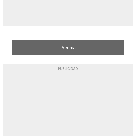
Ver más
PUBLICIDAD