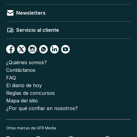
Newsletters
Servicio al cliente
¿Quiénes somos?
Contáctanos
FAQ
El diario de hoy
Reglas de concursos
Mapa del sitio
¿Por qué confiar en nosotros?
Otras marcas de GFR Media