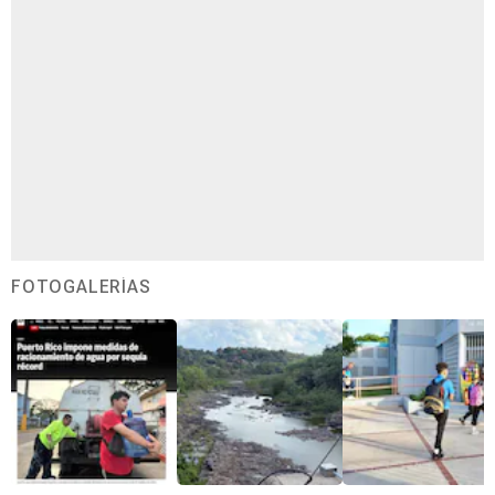
FOTOGALERÍAS