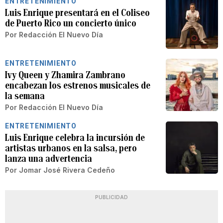
ENTRETENIMIENTO
Luis Enrique presentará en el Coliseo
de Puerto Rico un concierto único
Por
Redacción El Nuevo Día
ENTRETENIMIENTO
Ivy Queen y Zhamira Zambrano
encabezan los estrenos musicales de
la semana
Por
Redacción El Nuevo Día
ENTRETENIMIENTO
Luis Enrique celebra la incursión de
artistas urbanos en la salsa, pero
lanza una advertencia
Por
Jomar José Rivera Cedeño
PUBLICIDAD