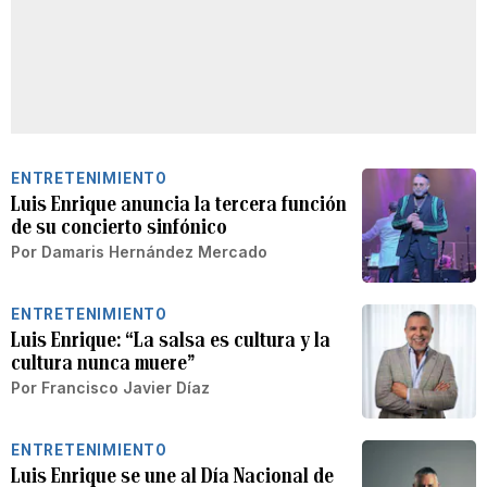
ENTRETENIMIENTO
Luis Enrique anuncia la tercera función
de su concierto sinfónico
Por
Damaris Hernández Mercado
ENTRETENIMIENTO
Luis Enrique: “La salsa es cultura y la
cultura nunca muere”
Por
Francisco Javier Díaz
ENTRETENIMIENTO
Luis Enrique se une al Día Nacional de