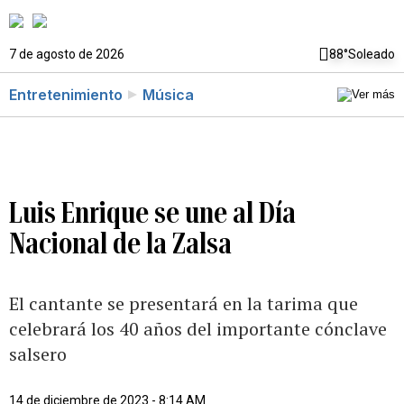
7 de agosto de 2026
88°
Soleado
Entretenimiento
Música
Luis Enrique se une al Día
Nacional de la Zalsa
El cantante se presentará en la tarima que
celebrará los 40 años del importante cónclave
salsero
14 de diciembre de 2023 - 8:14 AM