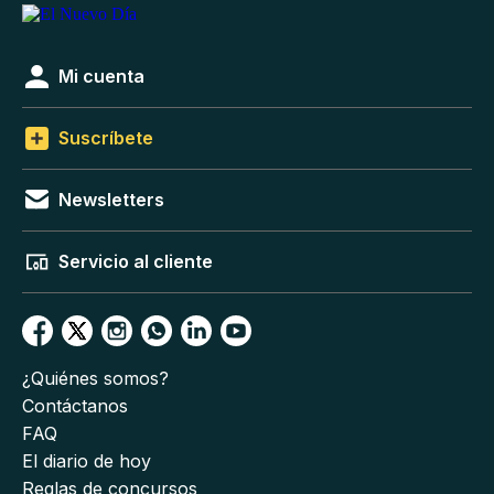
Mi cuenta
Suscríbete
Newsletters
Servicio al cliente
¿Quiénes somos?
Contáctanos
FAQ
El diario de hoy
Reglas de concursos