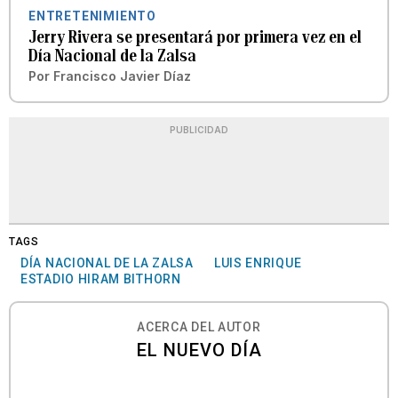
ENTRETENIMIENTO
Jerry Rivera se presentará por primera vez en el
Día Nacional de la Zalsa
Por
Francisco Javier Díaz
PUBLICIDAD
TAGS
DÍA NACIONAL DE LA ZALSA
LUIS ENRIQUE
ESTADIO HIRAM BITHORN
ACERCA DEL AUTOR
EL NUEVO DÍA