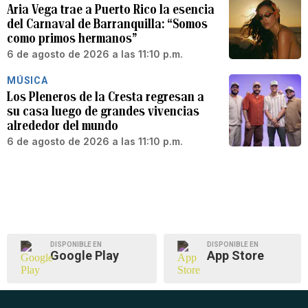
Aria Vega trae a Puerto Rico la esencia
del Carnaval de Barranquilla: “Somos
como primos hermanos”
6 de agosto de 2026 a las 11:10 p.m.
MÚSICA
Los Pleneros de la Cresta regresan a
su casa luego de grandes vivencias
alrededor del mundo
6 de agosto de 2026 a las 11:10 p.m.
DISPONIBLE EN
DISPONIBLE EN
Google Play
App Store