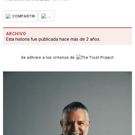
...
COMPARTIR
ARCHIVO
Esta historia fue publicada hace más de 2 años.
Se adhiere a los criterios de