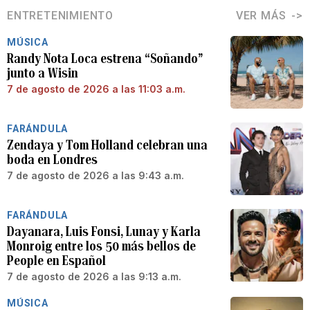
ENTRETENIMIENTO
VER MÁS
MÚSICA
Randy Nota Loca estrena “Soñando”
junto a Wisin
7 de agosto de 2026 a las 11:03 a.m.
FARÁNDULA
Zendaya y Tom Holland celebran una
boda en Londres
7 de agosto de 2026 a las 9:43 a.m.
FARÁNDULA
Dayanara, Luis Fonsi, Lunay y Karla
Monroig entre los 50 más bellos de
People en Español
7 de agosto de 2026 a las 9:13 a.m.
MÚSICA