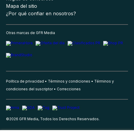
Mapa del sitio
¿Por qué confiar en nosotros?
Otras marcas de GFR Media
Política de privacidad
Términos y condiciones
Términos y
condiciones del suscriptor
Correcciones
©
2026
GFR Media, Todos los Derechos Reservados.