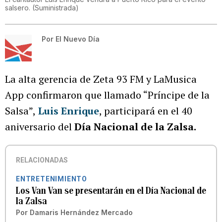
salsero.
(
Suministrada
)
Por
El Nuevo Día
La alta gerencia de Zeta 93 FM y LaMusica
App confirmaron que llamado “Príncipe de la
Salsa”,
Luis Enrique
, participará en el 40
aniversario del
Día Nacional de la Zalsa.
RELACIONADAS
ENTRETENIMIENTO
Los Van Van se presentarán en el Día Nacional de
la Zalsa
Por
Damaris Hernández Mercado